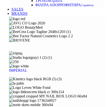
ΤΡΟΧΟΙ
8 προϊόντα
ΦΙΛΤΡΑ ΑΠΟΡΡΟΦΗΤΗΡΑ
2 προϊόντα
SALES
BRANDS
IMPERIAL