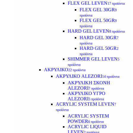
FLEX GEL LEVEN
17 προϊόντα
FLEX GEL 30GR
9
προϊόντα
FLEX GEL 50GR
9
προϊόντα
HARD GEL LEVEN
8 προϊόντα
HARD GEL 30GR
7
προϊόντα
HARD GEL 50GR
2
προϊόντα
SHIMMER GEL LEVEN
5
προϊόντα
ΑΚΡΥΛΙΚΟ
22 προϊόντα
ΑΚΡΥΛΙΚΟ ALEZORI
14 προϊόντα
ΑΚΡΥΛΙΚΗ ΣΚΟΝΗ
ALEZORI
7 προϊόντα
ΑΚΡΥΛΙΚΟ ΥΓΡΟ
ALEZORI
5 προϊόντα
ACRYLIC SYSTEM LEVEN
7
προϊόντα
ACRYLIC SYSTEM
POWDER
6 προϊόντα
ACRYLIC LIQUID
LEVEN
2 προϊόντα