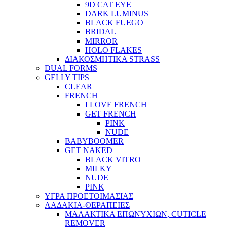
9D CAT EYE
DARK LUMINUS
BLACK FUEGO
BRIDAL
MIRROR
HOLO FLAKES
ΔΙΑΚΟΣΜΗΤΙΚΑ STRASS
DUAL FORMS
GELLY TIPS
CLEAR
FRENCH
I LOVE FRENCH
GET FRENCH
PINK
NUDE
BABYBOOMER
GET NAKED
BLACK VITRO
MILKY
NUDE
PINK
ΥΓΡΑ ΠΡΟΕΤΟΙΜΑΣΙΑΣ
ΛΑΔΑΚΙΑ-ΘΕΡΑΠΕΙΕΣ
ΜΑΛΑΚΤΙΚΑ ΕΠΩΝΥΧΙΩΝ, CUTICLE
REMOVER