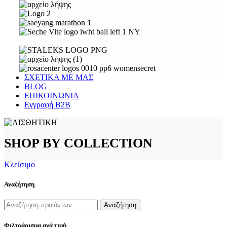
ΣΧΕΤΙΚΑ ΜΕ ΜΑΣ
BLOG
ΕΠΙΚΟΙΝΩΝΙΑ
Εγγραφή Β2Β
SHOP BY COLLECTION
Κλείσιμο
Αναζήτηση
Αναζήτηση
Φιλτράρισμα ανά τιμή