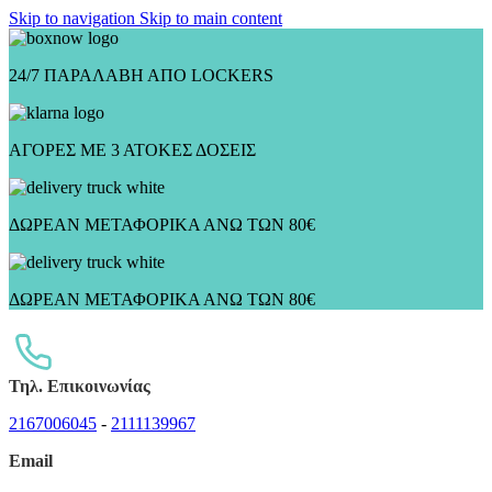
Skip to navigation
Skip to main content
24/7 ΠΑΡΑΛΑΒΗ ΑΠΟ LOCKERS
ΑΓΟΡΕΣ ΜΕ 3 ΑΤΟΚΕΣ ΔΟΣΕΙΣ
ΔΩΡΕΑΝ ΜΕΤΑΦΟΡΙΚΑ ΑΝΩ ΤΩΝ 80€
ΔΩΡΕΑΝ ΜΕΤΑΦΟΡΙΚΑ ΑΝΩ ΤΩΝ 80€
Τηλ. Επικοινωνίας
2167006045
-
2111139967
Email