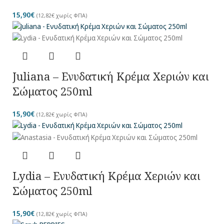
15,90
€
(
12,82
€
χωρίς ΦΠΑ)
Juliana – Ενυδατική Κρέμα Χεριών και
Σώματος 250ml
15,90
€
(
12,82
€
χωρίς ΦΠΑ)
Lydia – Ενυδατική Κρέμα Χεριών και
Σώματος 250ml
15,90
€
(
12,82
€
χωρίς ΦΠΑ)