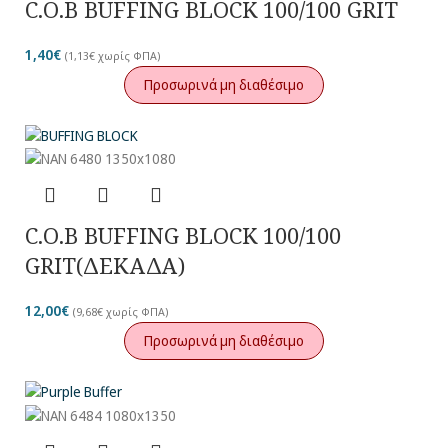
C.O.B BUFFING BLOCK 100/100 GRIT
1,40
€
(
1,13
€
χωρίς ΦΠΑ)
Προσωρινά μη διαθέσιμο
C.O.B BUFFING BLOCK 100/100
GRIT(ΔΕΚΑΔΑ)
12,00
€
(
9,68
€
χωρίς ΦΠΑ)
Προσωρινά μη διαθέσιμο