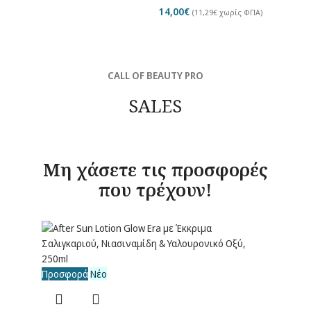
14,00
€
(
11,29
€
χωρίς ΦΠΑ)
CALL OF BEAUTY PRO
SALES
Μη χάσετε τις προσφορές
που τρέχουν!
Προσφορά
Νέο