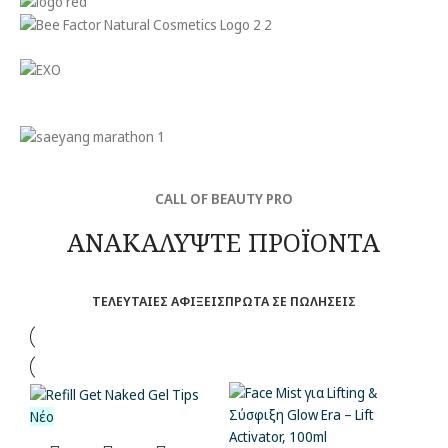
CALL OF BEAUTY PRO
ΑΝΑΚΑΛΥΨΤΕ ΠΡΟΪΟΝΤΑ
ΤΕΛΕΥΤΑΙΕΣ ΑΦΙΞΕΙΣ
ΠΡΩΤΑ ΣΕ ΠΩΛΗΣΕΙΣ
Νέο