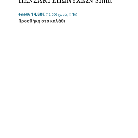
14,88
€
18,60
€
(
12,00
€
χωρίς ΦΠΑ)
Προσθήκη στο καλάθι