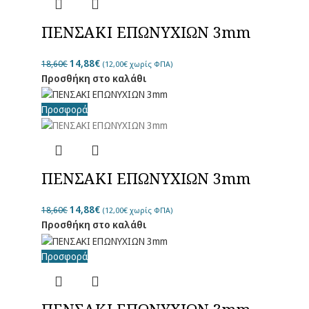
ΠΕΝΣΑΚΙ EΠΩΝΥΧΙΩΝ 3mm
14,88
€
18,60
€
(
12,00
€
χωρίς ΦΠΑ)
Προσθήκη στο καλάθι
Προσφορά
ΠΕΝΣΑΚΙ EΠΩΝΥΧΙΩΝ 3mm
14,88
€
18,60
€
(
12,00
€
χωρίς ΦΠΑ)
Προσθήκη στο καλάθι
Προσφορά
ΠΕΝΣΑΚΙ EΠΩΝΥΧΙΩΝ 3mm