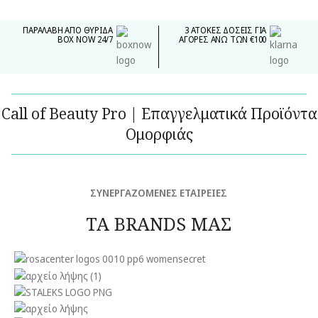
ΠΑΡΑΛΑΒΗ ΑΠΟ ΘΥΡΙΔΑ
3 ΑΤΟΚΕΣ ΔΟΣΕΙΣ ΓΙΑ
BOX NOW 24/7
ΑΓΟΡΕΣ ΑΝΩ ΤΩΝ €100
Call of Beauty Pro | Επαγγελματικά Προϊόντα
Ομορφιάς
ΣΥΝΕΡΓΑΖΟΜΕΝΕΣ ΕΤΑΙΡΕΙΕΣ
ΤΑ BRANDS ΜΑΣ