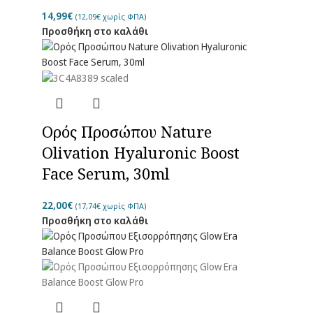
14,99
€
(
12,09
€
χωρίς ΦΠΑ)
Προσθήκη στο καλάθι
Ορός Προσώπου Nature
Olivation Hyaluronic Boost
Face Serum, 30ml
22,00
€
(
17,74
€
χωρίς ΦΠΑ)
Προσθήκη στο καλάθι