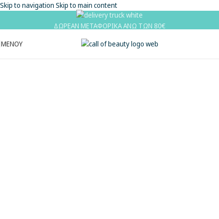
Skip to navigation
Skip to main content
ΔΩΡΕΑΝ ΜΕΤΑΦΟΡΙΚΑ ΑΝΩ ΤΩΝ 80€
ΜΕΝΟΎ