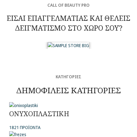
CALL OF BEAUTY PRO
ΕΙΣΑΙ ΕΠΑΓΓΕΛΜΑΤΙΑΣ ΚΑΙ ΘΕΛΕΙΣ
ΔΕΙΓΜΑΤΙΣΜΟ ΣΤΟ ΧΩΡΟ ΣΟΥ?
ΚΑΤΗΓΟΡΙΕΣ
ΔΗΜΟΦΙΛΕΙΣ ΚΑΤΗΓΟΡΙΕΣ
ΟΝΥΧΟΠΛΑΣΤΙΚΗ
1821 ΠΡΟΪΌΝΤΑ