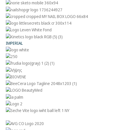
IMPERIAL