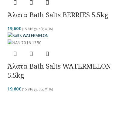
Άλατα Bath Salts BERRIES 5.5kg
19,60
€
(
15,81
€
χωρίς ΦΠΑ)
Άλατα Bath Salts WATERMELON
5.5kg
19,60
€
(
15,81
€
χωρίς ΦΠΑ)