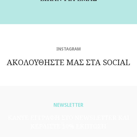
INSTAGRAM
ΑΚΟΛΟΥΘΗΣΤΕ ΜΑΣ ΣΤΑ SOCIAL
NEWSLETTER
ΚΑΝΤΕ ΕΓΓΡΑΦΗ ΣΤΟ NEWSLETTER ΚΑΙ
ΚΕΡΔΙΣΤΕ 10% ΕΚΠΤΩΣΗ