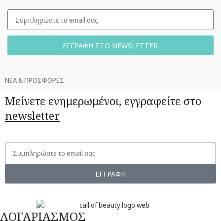
ΕΓΓΡΑΦΗ ΣΤΟ NEWSLETTER
ΝΕΑ & ΠΡΟΣΦΟΡΕΣ
Μείνετε ενημερωμένοι, εγγραφείτε στο
newsletter
ΕΓΓΡΑΦΗ
ΛΟΓΑΡΙΑΣΜΟΣ