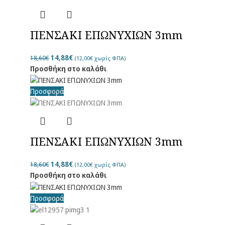
ΠΕΝΣΑΚΙ EΠΩΝΥΧΙΩΝ 3mm
14,88
€
18,60
€
(
12,00
€
χωρίς ΦΠΑ)
Προσθήκη στο καλάθι
Προσφορά
ΠΕΝΣΑΚΙ EΠΩΝΥΧΙΩΝ 3mm
14,88
€
18,60
€
(
12,00
€
χωρίς ΦΠΑ)
Προσθήκη στο καλάθι
Προσφορά