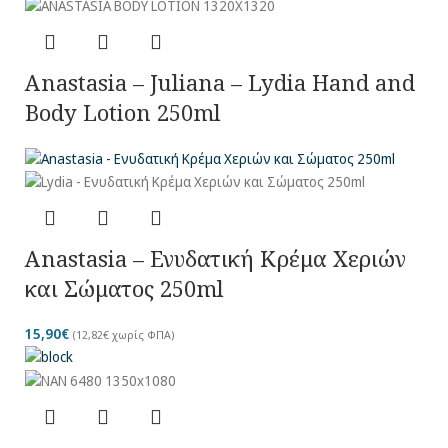
Anastasia – Juliana – Lydia Hand and
Body Lotion 250ml
Anastasia – Ενυδατική Κρέμα Χεριών
και Σώματος 250ml
15,90
€
(
12,82
€
χωρίς ΦΠΑ)