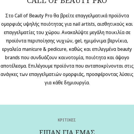
CALL OF BEAUTY PRO
Στο Call of Beauty Pro θα βρείτε επαγγελματικά προϊόντα
ομορφιάς υψηλής ποιότητας για nail artists, αισθητικούς και
επαγγελματίες του χώρου. Ανακαλύψτε μεγάλη ποικιλία σε
προϊόντα περιποίησης νυχιών, gel, ημιμόνιμα βερνίκια,
εργαλεία manicure & pedicure, καθώς και επιλεγμένα beauty
brands που συνδυάζουν καινοτομία, ποιότητα και άψογο
αποτέλεσμα. Επιλέγουμε προϊόντα που ανταποκρίνονται στις
ανάγκες των επαγγελματιών ομορφιάς, προσφέροντας λύσεις
για κάθε δημιουργία.
ΚΡΙΤΙΚΕΣ
ΕΙΠΑΝ ΓΙΑ ΕΜΑΣ