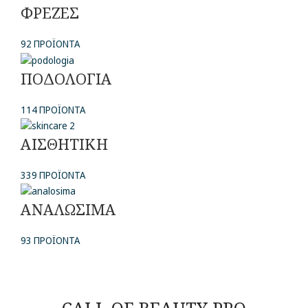
ΦΡΕΖΕΣ
92 ΠΡΟΪΌΝΤΑ
ΠΟΔΟΛΟΓΙΑ
114 ΠΡΟΪΌΝΤΑ
ΑΙΣΘΗΤΙΚΗ
339 ΠΡΟΪΌΝΤΑ
ΑΝΑΛΩΣΙΜΑ
93 ΠΡΟΪΌΝΤΑ