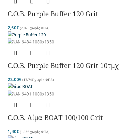
C.O.B. Purple Buffer 120 Grit
2,50
€
(
2,02
€
χωρίς ΦΠΑ)
C.O.B. Purple Buffer 120 Grit 10τμχ
22,00
€
(
17,74
€
χωρίς ΦΠΑ)
C.O.B. Λίμα BOAT 100/100 Grit
1,40
€
(
1,13
€
χωρίς ΦΠΑ)