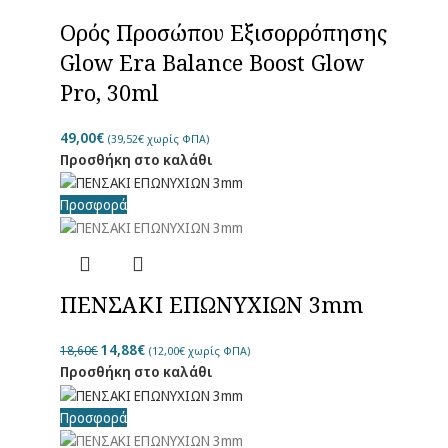
Ορός Προσώπου Εξισορρόπησης
Glow Era Balance Boost Glow
Pro, 30ml
49,00
€
(
39,52
€
χωρίς ΦΠΑ)
Προσθήκη στο καλάθι
Προσφορά
ΠΕΝΣΑΚΙ EΠΩΝΥΧΙΩΝ 3mm
14,88
€
18,60
€
(
12,00
€
χωρίς ΦΠΑ)
Προσθήκη στο καλάθι
Προσφορά