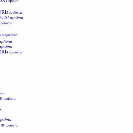
OX
1 προϊόν
ORI
3 προϊόντα
ICS
2 προϊόντα
προϊόντα
N
6 προϊόντα
προϊόντα
προϊόντα
ORI
4 προϊόντα
όντα
8 προϊόντα
α
προϊόντα
E
18 προϊόντα