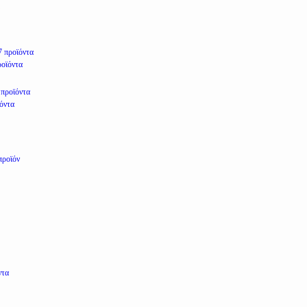
7 προϊόντα
ροϊόντα
 προϊόντα
ϊόντα
προϊόν
ντα