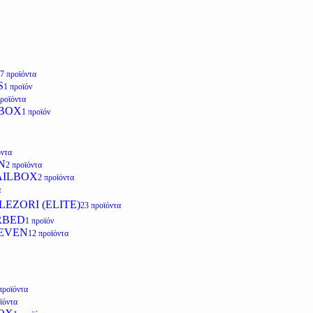
7 προϊόντα
S
1 προϊόν
προϊόντα
LBOX
1 προϊόν
όντα
N
2 προϊόντα
AILBOX
2 προϊόντα
α
EZORI (ELITE)
23 προϊόντα
RBED
1 προϊόν
EVEN
12 προϊόντα
προϊόντα
ϊόντα