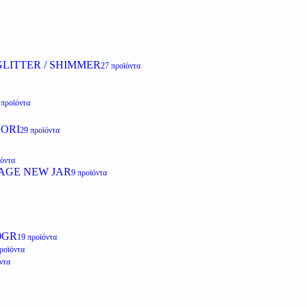
LITTER / SHIMMER
27 προϊόντα
 προϊόντα
ZORI
29 προϊόντα
ϊόντα
AGE NEW JAR
9 προϊόντα
0GR
19 προϊόντα
ροϊόντα
ντα