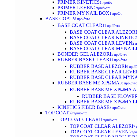
PRIMER KINETICS
1 προϊόν
PRIMER LEVEN
2 προϊόντα
PRIMER MY NAIL BOX
1 προϊόν
BASE COAT
58 προϊόντα
BASE COAT CLEAR
11 προϊόντα
BASE COAT CLEAR ALEZORI
BASE COAT CLEAR KINETIC
BASE COAT CLEAR LEVEN
2 
BASE COAT CLEAR MYNAI
BONDER GEL ALEZORI
5 προϊόντα
RUBBER BASE CLEAR
11 προϊόντα
RUBBER BASE ALEZORI
6 προϊ
RUBBER BASE CLEAR LEVE
RUBBER BASE CLEAR MYN
RUBBER BASE ΜΕ ΧΡΩΜΑ
36 προϊόντ
RUBBER BASE ΜΕ ΧΡΩΜΑ AL
RUBBER BASE FLOWE
RUBBER BASE ΜΕ ΧΡΩΜΑ L
KINETICS FIBER BASE
8 προϊόντα
TOP COAT
39 προϊόντα
TOP COAT CLEAR
11 προϊόντα
TOP COAT CLEAR ALEZORI
7 
TOP COAT CLEAR LEVEN
3 προ