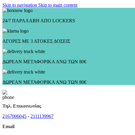
Skip to navigation
Skip to main content
24/7 ΠΑΡΑΛΑΒΗ ΑΠΟ LOCKERS
ΑΓΟΡΕΣ ΜΕ 3 ΑΤΟΚΕΣ ΔΟΣΕΙΣ
ΔΩΡΕΑΝ ΜΕΤΑΦΟΡΙΚΑ ΑΝΩ ΤΩΝ 80€
ΔΩΡΕΑΝ ΜΕΤΑΦΟΡΙΚΑ ΑΝΩ ΤΩΝ 80€
Τηλ. Επικοινωνίας
2167006045
-
2111139967
Email