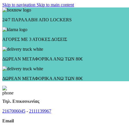
Skip to navigation
Skip to main content
24/7 ΠΑΡΑΛΑΒΗ ΑΠΟ LOCKERS
ΑΓΟΡΕΣ ΜΕ 3 ΑΤΟΚΕΣ ΔΟΣΕΙΣ
ΔΩΡΕΑΝ ΜΕΤΑΦΟΡΙΚΑ ΑΝΩ ΤΩΝ 80€
ΔΩΡΕΑΝ ΜΕΤΑΦΟΡΙΚΑ ΑΝΩ ΤΩΝ 80€
Τηλ. Επικοινωνίας
2167006045
-
2111139967
Email