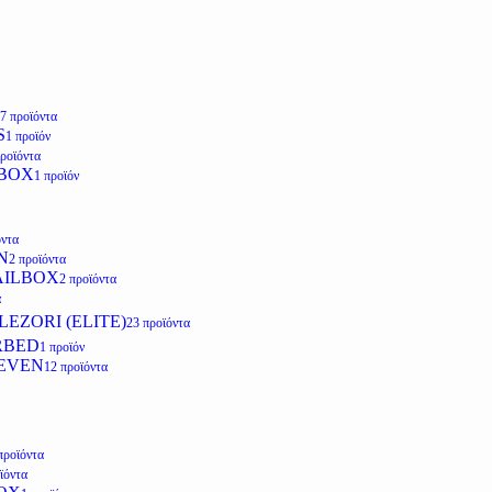
7 προϊόντα
S
1 προϊόν
προϊόντα
LBOX
1 προϊόν
όντα
N
2 προϊόντα
AILBOX
2 προϊόντα
α
EZORI (ELITE)
23 προϊόντα
RBED
1 προϊόν
EVEN
12 προϊόντα
προϊόντα
ϊόντα