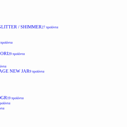
LITTER / SHIMMER
27 προϊόντα
 προϊόντα
ZORI
29 προϊόντα
ϊόντα
AGE NEW JAR
9 προϊόντα
0GR
19 προϊόντα
ροϊόντα
ντα