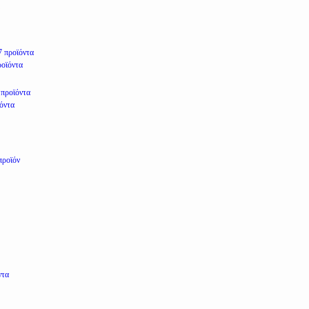
7 προϊόντα
ροϊόντα
 προϊόντα
ϊόντα
προϊόν
ντα