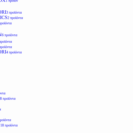
OX
1 προϊόν
ORI
3 προϊόντα
ICS
2 προϊόντα
προϊόντα
N
6 προϊόντα
προϊόντα
προϊόντα
ORI
4 προϊόντα
όντα
8 προϊόντα
α
προϊόντα
E
18 προϊόντα