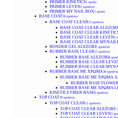
PRIMER KINETICS
1 προϊόν
PRIMER LEVEN
2 προϊόντα
PRIMER MY NAIL BOX
1 προϊόν
BASE COAT
58 προϊόντα
BASE COAT CLEAR
11 προϊόντα
BASE COAT CLEAR ALEZORI
BASE COAT CLEAR KINETIC
BASE COAT CLEAR LEVEN
2 
BASE COAT CLEAR MYNAI
BONDER GEL ALEZORI
5 προϊόντα
RUBBER BASE CLEAR
11 προϊόντα
RUBBER BASE ALEZORI
6 προϊ
RUBBER BASE CLEAR LEVE
RUBBER BASE CLEAR MYN
RUBBER BASE ΜΕ ΧΡΩΜΑ
36 προϊόντ
RUBBER BASE ΜΕ ΧΡΩΜΑ AL
RUBBER BASE FLOWE
RUBBER BASE ΜΕ ΧΡΩΜΑ L
KINETICS FIBER BASE
8 προϊόντα
TOP COAT
39 προϊόντα
TOP COAT CLEAR
11 προϊόντα
TOP COAT CLEAR ALEZORI
7 
TOP COAT CLEAR LEVEN
3 προ