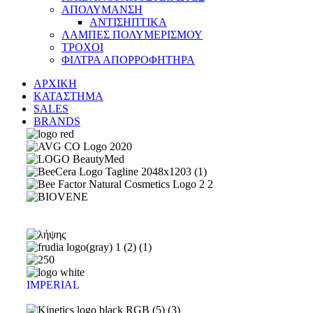
ΑΠΟΛΥΜΑΝΣΗ
ΑΝΤΙΣΗΠΤΙΚΑ
ΛΑΜΠΕΣ ΠΟΛΥΜΕΡΙΣΜΟΥ
ΤΡΟΧΟΙ
ΦΙΛΤΡΑ ΑΠΟΡΡΟΦΗΤΗΡΑ
ΑΡΧΙΚΗ
ΚΑΤΑΣΤΗΜΑ
SALES
BRANDS
IMPERIAL