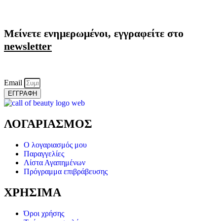
Μείνετε ενημερωμένοι, εγγραφείτε στο
newsletter
Email
ΕΓΓΡΑΦΗ
ΛΟΓΑΡΙΑΣΜΟΣ
Ο λογαριασμός μου
Παραγγελίες
Λίστα Αγαπημένων
Πρόγραμμα επιβράβευσης
ΧΡΗΣΙΜΑ
Όροι χρήσης