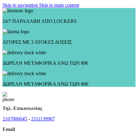
Skip to navigation
Skip to main content
24/7 ΠΑΡΑΛΑΒΗ ΑΠΟ LOCKERS
ΑΓΟΡΕΣ ΜΕ 3 ΑΤΟΚΕΣ ΔΟΣΕΙΣ
ΔΩΡΕΑΝ ΜΕΤΑΦΟΡΙΚΑ ΑΝΩ ΤΩΝ 80€
ΔΩΡΕΑΝ ΜΕΤΑΦΟΡΙΚΑ ΑΝΩ ΤΩΝ 80€
Τηλ. Επικοινωνίας
2167006045
-
2111139967
Email