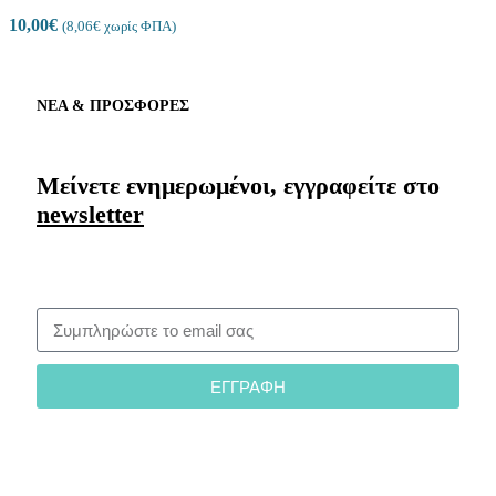
10,00
€
(
8,06
€
χωρίς ΦΠΑ)
ΝΕΑ & ΠΡΟΣΦΟΡΕΣ
Μείνετε ενημερωμένοι, εγγραφείτε στο
newsletter
ΕΓΓΡΑΦΗ