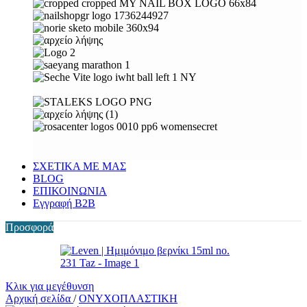
ΣΧΕΤΙΚΑ ΜΕ ΜΑΣ
BLOG
ΕΠΙΚΟΙΝΩΝΙΑ
Εγγραφή Β2Β
Προσφορά
Κλικ για μεγέθυνση
Αρχική σελίδα
/
ΟΝΥΧΟΠΛΑΣΤΙΚΗ