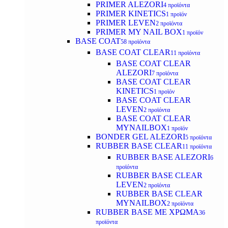
PRIMER ALEZORI
4 προϊόντα
PRIMER KINETICS
1 προϊόν
PRIMER LEVEN
2 προϊόντα
PRIMER MY NAIL BOX
1 προϊόν
BASE COAT
58 προϊόντα
BASE COAT CLEAR
11 προϊόντα
BASE COAT CLEAR
ALEZORI
7 προϊόντα
BASE COAT CLEAR
KINETICS
1 προϊόν
BASE COAT CLEAR
LEVEN
2 προϊόντα
BASE COAT CLEAR
MYNAILBOX
1 προϊόν
BONDER GEL ALEZORI
5 προϊόντα
RUBBER BASE CLEAR
11 προϊόντα
RUBBER BASE ALEZORI
6
προϊόντα
RUBBER BASE CLEAR
LEVEN
2 προϊόντα
RUBBER BASE CLEAR
MYNAILBOX
2 προϊόντα
RUBBER BASE ΜΕ ΧΡΩΜΑ
36
προϊόντα