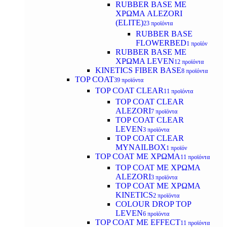
RUBBER BASE ΜΕ
ΧΡΩΜΑ ALEZORI
(ELITE)
23 προϊόντα
RUBBER BASE
FLOWERBED
1 προϊόν
RUBBER BASE ΜΕ
ΧΡΩΜΑ LEVEN
12 προϊόντα
KINETICS FIBER BASE
8 προϊόντα
TOP COAT
39 προϊόντα
TOP COAT CLEAR
11 προϊόντα
TOP COAT CLEAR
ALEZORI
7 προϊόντα
TOP COAT CLEAR
LEVEN
3 προϊόντα
TOP COAT CLEAR
MYNAILBOX
1 προϊόν
TOP COAT ΜΕ ΧΡΩΜΑ
11 προϊόντα
TOP COAT ΜΕ ΧΡΩΜΑ
ALEZORI
3 προϊόντα
TOP COAT ΜΕ ΧΡΩΜΑ
KINETICS
2 προϊόντα
COLOUR DROP TOP
LEVEN
6 προϊόντα
TOP COAT ΜΕ EFFECT
11 προϊόντα