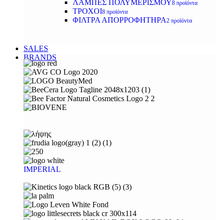
ΛΑΜΠΕΣ ΠΟΛΥΜΕΡΙΣΜΟΥ
8 προϊόντα
ΤΡΟΧΟΙ
8 προϊόντα
ΦΙΛΤΡΑ ΑΠΟΡΡΟΦΗΤΗΡΑ
2 προϊόντα
SALES
BRANDS
IMPERIAL