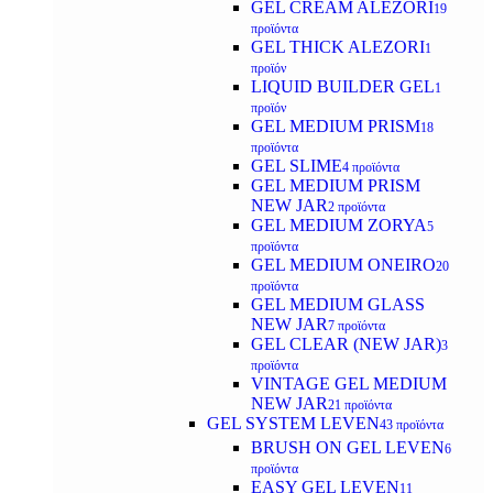
GEL CREAM ALEZORI
19
προϊόντα
GEL THICK ALEZORI
1
προϊόν
LIQUID BUILDER GEL
1
προϊόν
GEL MEDIUM PRISM
18
προϊόντα
GEL SLIME
4 προϊόντα
GEL MEDIUM PRISM
NEW JAR
2 προϊόντα
GEL MEDIUM ZORYA
5
προϊόντα
GEL MEDIUM ONEIRO
20
προϊόντα
GEL MEDIUM GLASS
NEW JAR
7 προϊόντα
GEL CLEAR (NEW JAR)
3
προϊόντα
VINTAGE GEL MEDIUM
NEW JAR
21 προϊόντα
GEL SYSTEM LEVEN
43 προϊόντα
BRUSH ON GEL LEVEN
6
προϊόντα
EASY GEL LEVEN
11