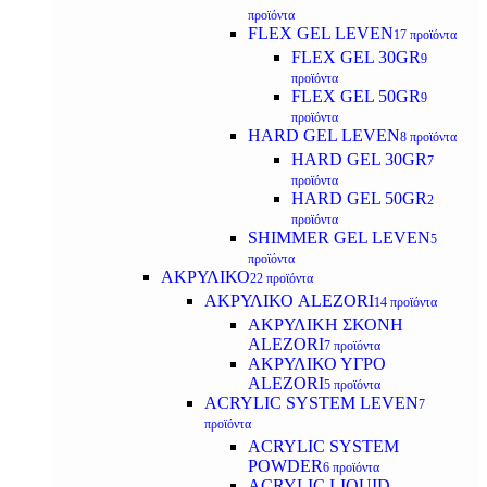
προϊόντα
FLEX GEL LEVEN
17 προϊόντα
FLEX GEL 30GR
9
προϊόντα
FLEX GEL 50GR
9
προϊόντα
HARD GEL LEVEN
8 προϊόντα
HARD GEL 30GR
7
προϊόντα
HARD GEL 50GR
2
προϊόντα
SHIMMER GEL LEVEN
5
προϊόντα
ΑΚΡΥΛΙΚΟ
22 προϊόντα
ΑΚΡΥΛΙΚΟ ALEZORI
14 προϊόντα
ΑΚΡΥΛΙΚΗ ΣΚΟΝΗ
ALEZORI
7 προϊόντα
ΑΚΡΥΛΙΚΟ ΥΓΡΟ
ALEZORI
5 προϊόντα
ACRYLIC SYSTEM LEVEN
7
προϊόντα
ACRYLIC SYSTEM
POWDER
6 προϊόντα
ACRYLIC LIQUID