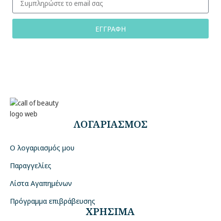
ΕΓΓΡΑΦΗ
ΛΟΓΑΡΙΑΣΜΟΣ
Ο λογαριασμός μου
Παραγγελίες
Λίστα Αγαπημένων
Πρόγραμμα επιβράβευσης
ΧΡΗΣΙΜΑ