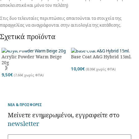
αποκλειστικά και μόνο τον πελάτη)
Στις δυο τελευταίες περιπτώσεις απαιτούνται τα στοιχεία της
παραγγελίας να αναγράφονται στην αιτιολογία της κατάθεσης.
Σχετικά προϊόντα
Acrylic Powder Warm Beige
Base Coat A&G Hybrid 15ml.
20g
10,00
€
(
8,06
€
χωρίς ΦΠΑ)
9,50
€
(
7,66
€
χωρίς ΦΠΑ)
ΝΕΑ & ΠΡΟΣΦΟΡΕΣ
Μείνετε ενημερωμένοι, εγγραφείτε στο
newsletter