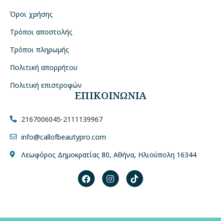
Όροι χρήσης
Τρόποι αποστολής
Τρόποι πληρωμής
Πολιτική απορρήτου
Πολιτική επιστροφών
ΕΠΙΚΟΙΝΩΝΙΑ
2167006045
-
2111139967
info@callofbeautypro.com
Λεωφόρος Δημοκρατίας 80, Αθήνα, Ηλιούπολη 16344