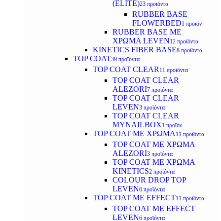
(ELITE)
23 προϊόντα
RUBBER BASE
FLOWERBED
1 προϊόν
RUBBER BASE ΜΕ
ΧΡΩΜΑ LEVEN
12 προϊόντα
KINETICS FIBER BASE
8 προϊόντα
TOP COAT
39 προϊόντα
TOP COAT CLEAR
11 προϊόντα
TOP COAT CLEAR
ALEZORI
7 προϊόντα
TOP COAT CLEAR
LEVEN
3 προϊόντα
TOP COAT CLEAR
MYNAILBOX
1 προϊόν
TOP COAT ΜΕ ΧΡΩΜΑ
11 προϊόντα
TOP COAT ΜΕ ΧΡΩΜΑ
ALEZORI
3 προϊόντα
TOP COAT ΜΕ ΧΡΩΜΑ
KINETICS
2 προϊόντα
COLOUR DROP TOP
LEVEN
6 προϊόντα
TOP COAT ΜΕ EFFECT
11 προϊόντα
TOP COAT ME EFFECT
LEVEN
6 προϊόντα