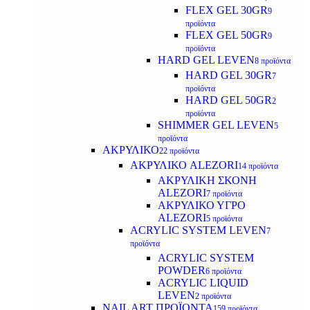
FLEX GEL 30GR
9
προϊόντα
FLEX GEL 50GR
9
προϊόντα
HARD GEL LEVEN
8 προϊόντα
HARD GEL 30GR
7
προϊόντα
HARD GEL 50GR
2
προϊόντα
SHIMMER GEL LEVEN
5
προϊόντα
ΑΚΡΥΛΙΚΟ
22 προϊόντα
ΑΚΡΥΛΙΚΟ ALEZORI
14 προϊόντα
ΑΚΡΥΛΙΚΗ ΣΚΟΝΗ
ALEZORI
7 προϊόντα
ΑΚΡΥΛΙΚΟ ΥΓΡΟ
ALEZORI
5 προϊόντα
ACRYLIC SYSTEM LEVEN
7
προϊόντα
ACRYLIC SYSTEM
POWDER
6 προϊόντα
ACRYLIC LIQUID
LEVEN
2 προϊόντα
NAIL ART ΠΡΟΪΟΝΤΑ
159 προϊόντα