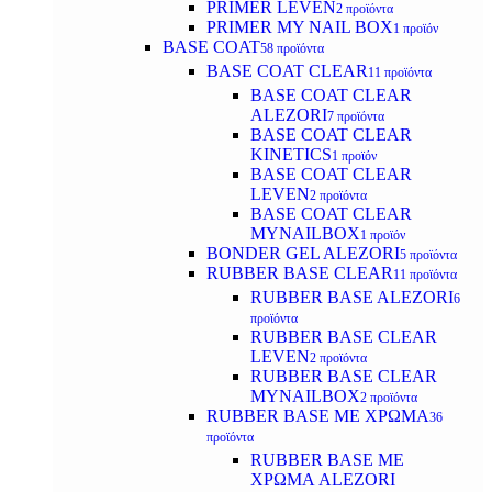
PRIMER LEVEN
2 προϊόντα
PRIMER MY NAIL BOX
1 προϊόν
BASE COAT
58 προϊόντα
BASE COAT CLEAR
11 προϊόντα
BASE COAT CLEAR
ALEZORI
7 προϊόντα
BASE COAT CLEAR
KINETICS
1 προϊόν
BASE COAT CLEAR
LEVEN
2 προϊόντα
BASE COAT CLEAR
MYNAILBOX
1 προϊόν
BONDER GEL ALEZORI
5 προϊόντα
RUBBER BASE CLEAR
11 προϊόντα
RUBBER BASE ALEZORI
6
προϊόντα
RUBBER BASE CLEAR
LEVEN
2 προϊόντα
RUBBER BASE CLEAR
MYNAILBOX
2 προϊόντα
RUBBER BASE ΜΕ ΧΡΩΜΑ
36
προϊόντα
RUBBER BASE ΜΕ
ΧΡΩΜΑ ALEZORI