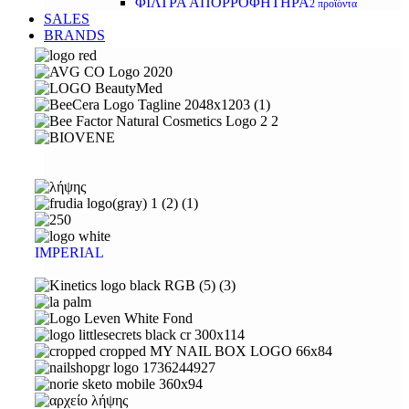
ΦΙΛΤΡΑ ΑΠΟΡΡΟΦΗΤΗΡΑ
2 προϊόντα
SALES
BRANDS
IMPERIAL