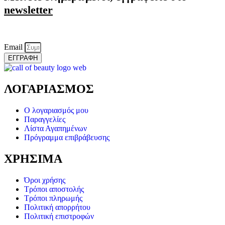
newsletter
Email
ΕΓΓΡΑΦΗ
ΛΟΓΑΡΙΑΣΜΟΣ
Ο λογαριασμός μου
Παραγγελίες
Λίστα Αγαπημένων
Πρόγραμμα επιβράβευσης
ΧΡΗΣΙΜΑ
Όροι χρήσης
Τρόποι αποστολής
Τρόποι πληρωμής
Πολιτική απορρήτου
Πολιτική επιστροφών