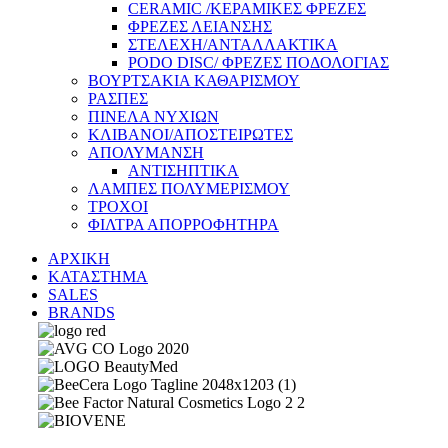
CERAMIC /ΚΕΡΑΜΙΚΕΣ ΦΡΕΖΕΣ
ΦΡΕΖΕΣ ΛΕΙΑΝΣΗΣ
ΣΤΕΛΕΧΗ/ΑΝΤΑΛΛΑΚΤΙΚΑ
PODO DISC/ ΦΡΕΖΕΣ ΠΟΔΟΛΟΓΙΑΣ
ΒΟΥΡΤΣΑΚΙΑ ΚΑΘΑΡΙΣΜΟΥ
ΡΑΣΠΕΣ
ΠΙΝΕΛΑ ΝΥΧΙΩΝ
ΚΛΙΒΑΝΟΙ/ΑΠΟΣΤΕΙΡΩΤΕΣ
ΑΠΟΛΥΜΑΝΣΗ
ΑΝΤΙΣΗΠΤΙΚΑ
ΛΑΜΠΕΣ ΠΟΛΥΜΕΡΙΣΜΟΥ
ΤΡΟΧΟΙ
ΦΙΛΤΡΑ ΑΠΟΡΡΟΦΗΤΗΡΑ
ΑΡΧΙΚΗ
ΚΑΤΑΣΤΗΜΑ
SALES
BRANDS