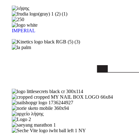
IMPERIAL