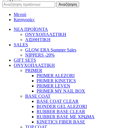
Αναζήτηση
Μενού
Κατηγορίες
ΝΕΑ ΠΡΟΪΟΝΤΑ
ΟΝΥΧΟΠΛΑΣΤΙΚΗ
ΑΙΣΘΗΤΙΚΗ
SALES
GLOW ERA Summer Sales
NIPPERS -20%
GIFT SETS
ΟΝΥΧΟΠΛΑΣΤΙΚΗ
PRIMER
PRIMER ALEZORI
PRIMER KINETICS
PRIMER LEVEN
PRIMER MY NAIL BOX
BASE COAT
BASE COAT CLEAR
BONDER GEL ALEZORI
RUBBER BASE CLEAR
RUBBER BASE ΜΕ ΧΡΩΜΑ
KINETICS FIBER BASE
TOP COAT