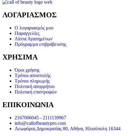
ΛΟΓΑΡΙΑΣΜΟΣ
Ο λογαριασμός μου
Παραγγελίες
Λίστα Αγαπημένων
Πρόγραμμα επιβράβευσης
ΧΡΗΣΙΜΑ
Όροι χρήσης
Τρόποι αποστολής
Τρόποι πληρωμής
Πολιτική απορρήτου
Πολιτική επιστροφών
ΕΠΙΚΟΙΝΩΝΙΑ
2167006045
-
2111139967
info@callofbeautypro.com
Λεωφόρος Δημοκρατίας 80, Αθήνα, Ηλιούπολη 16344