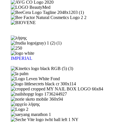
IMPERIAL