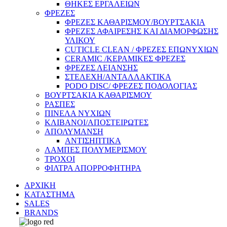
ΘΗΚΕΣ ΕΡΓΑΛΕΙΩΝ
ΦΡΕΖΕΣ
ΦΡΕΖΕΣ ΚΑΘΑΡΙΣΜΟΥ/ΒΟΥΡΤΣΑΚΙΑ
ΦΡΕΖΕΣ ΑΦΑΙΡΕΣΗΣ ΚΑΙ ΔΙΑΜΟΡΦΩΣΗΣ
ΥΛΙΚΟΥ
CUTICLE CLEAN / ΦΡΕΖΕΣ ΕΠΩΝΥΧΙΩΝ
CERAMIC /ΚΕΡΑΜΙΚΕΣ ΦΡΕΖΕΣ
ΦΡΕΖΕΣ ΛΕΙΑΝΣΗΣ
ΣΤΕΛΕΧΗ/ΑΝΤΑΛΛΑΚΤΙΚΑ
PODO DISC/ ΦΡΕΖΕΣ ΠΟΔΟΛΟΓΙΑΣ
ΒΟΥΡΤΣΑΚΙΑ ΚΑΘΑΡΙΣΜΟΥ
ΡΑΣΠΕΣ
ΠΙΝΕΛΑ ΝΥΧΙΩΝ
ΚΛΙΒΑΝΟΙ/ΑΠΟΣΤΕΙΡΩΤΕΣ
ΑΠΟΛΥΜΑΝΣΗ
ΑΝΤΙΣΗΠΤΙΚΑ
ΛΑΜΠΕΣ ΠΟΛΥΜΕΡΙΣΜΟΥ
ΤΡΟΧΟΙ
ΦΙΛΤΡΑ ΑΠΟΡΡΟΦΗΤΗΡΑ
ΑΡΧΙΚΗ
ΚΑΤΑΣΤΗΜΑ
SALES
BRANDS