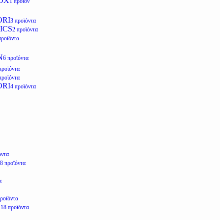
OX
1 προϊόν
ORI
3 προϊόντα
ICS
2 προϊόντα
προϊόντα
N
6 προϊόντα
προϊόντα
προϊόντα
ORI
4 προϊόντα
όντα
8 προϊόντα
α
προϊόντα
E
18 προϊόντα