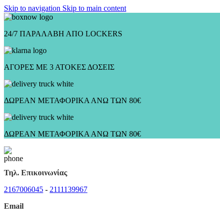
Skip to navigation
Skip to main content
24/7 ΠΑΡΑΛΑΒΗ ΑΠΟ LOCKERS
ΑΓΟΡΕΣ ΜΕ 3 ΑΤΟΚΕΣ ΔΟΣΕΙΣ
ΔΩΡΕΑΝ ΜΕΤΑΦΟΡΙΚΑ ΑΝΩ ΤΩΝ 80€
ΔΩΡΕΑΝ ΜΕΤΑΦΟΡΙΚΑ ΑΝΩ ΤΩΝ 80€
Τηλ. Επικοινωνίας
2167006045
-
2111139967
Email