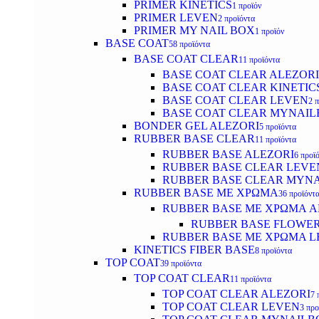
PRIMER KINETICS
1 προϊόν
PRIMER LEVEN
2 προϊόντα
PRIMER MY NAIL BOX
1 προϊόν
BASE COAT
58 προϊόντα
BASE COAT CLEAR
11 προϊόντα
BASE COAT CLEAR ALEZORI
BASE COAT CLEAR KINETIC
BASE COAT CLEAR LEVEN
2 
BASE COAT CLEAR MYNAI
BONDER GEL ALEZORI
5 προϊόντα
RUBBER BASE CLEAR
11 προϊόντα
RUBBER BASE ALEZORI
6 προϊ
RUBBER BASE CLEAR LEVE
RUBBER BASE CLEAR MYN
RUBBER BASE ΜΕ ΧΡΩΜΑ
36 προϊόντ
RUBBER BASE ΜΕ ΧΡΩΜΑ AL
RUBBER BASE FLOWE
RUBBER BASE ΜΕ ΧΡΩΜΑ L
KINETICS FIBER BASE
8 προϊόντα
TOP COAT
39 προϊόντα
TOP COAT CLEAR
11 προϊόντα
TOP COAT CLEAR ALEZORI
7 
TOP COAT CLEAR LEVEN
3 προ