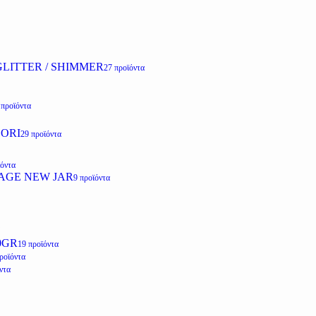
LITTER / SHIMMER
27 προϊόντα
 προϊόντα
ZORI
29 προϊόντα
ϊόντα
AGE NEW JAR
9 προϊόντα
0GR
19 προϊόντα
ροϊόντα
ντα