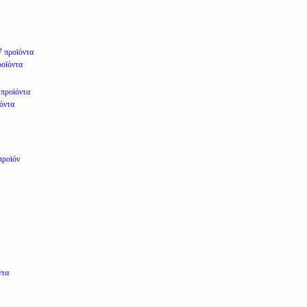
7 προϊόντα
ροϊόντα
 προϊόντα
ϊόντα
προϊόν
ντα