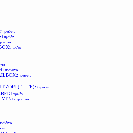
7 προϊόντα
S
1 προϊόν
προϊόντα
LBOX
1 προϊόν
όντα
N
2 προϊόντα
AILBOX
2 προϊόντα
α
EZORI (ELITE)
23 προϊόντα
RBED
1 προϊόν
EVEN
12 προϊόντα
προϊόντα
ϊόντα