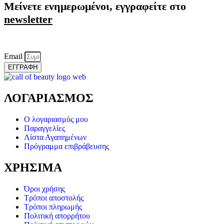
Μείνετε ενημερωμένοι, εγγραφείτε στο
newsletter
Email
ΕΓΓΡΑΦΗ
ΛΟΓΑΡΙΑΣΜΟΣ
Ο λογαριασμός μου
Παραγγελίες
Λίστα Αγαπημένων
Πρόγραμμα επιβράβευσης
ΧΡΗΣΙΜΑ
Όροι χρήσης
Τρόποι αποστολής
Τρόποι πληρωμής
Πολιτική απορρήτου