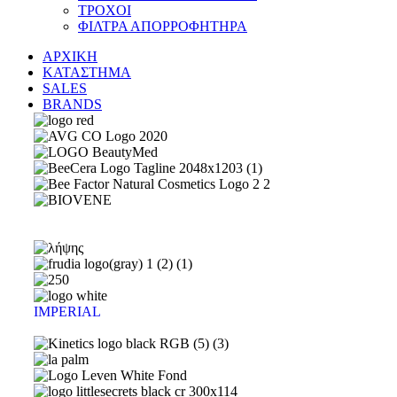
ΤΡΟΧΟΙ
ΦΙΛΤΡΑ ΑΠΟΡΡΟΦΗΤΗΡΑ
ΑΡΧΙΚΗ
ΚΑΤΑΣΤΗΜΑ
SALES
BRANDS
IMPERIAL