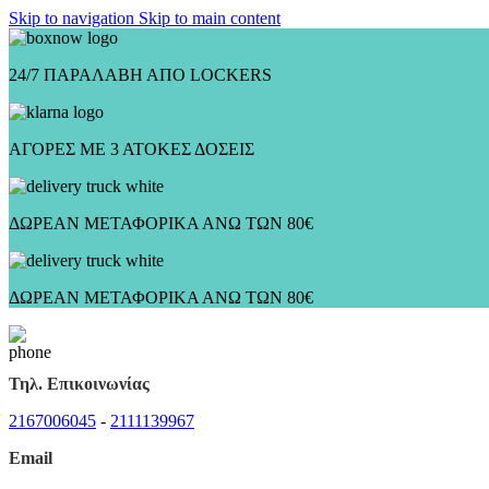
Skip to navigation
Skip to main content
24/7 ΠΑΡΑΛΑΒΗ ΑΠΟ LOCKERS
ΑΓΟΡΕΣ ΜΕ 3 ΑΤΟΚΕΣ ΔΟΣΕΙΣ
ΔΩΡΕΑΝ ΜΕΤΑΦΟΡΙΚΑ ΑΝΩ ΤΩΝ 80€
ΔΩΡΕΑΝ ΜΕΤΑΦΟΡΙΚΑ ΑΝΩ ΤΩΝ 80€
Τηλ. Επικοινωνίας
2167006045
-
2111139967
Email