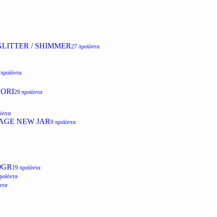
LITTER / SHIMMER
27 προϊόντα
 προϊόντα
ZORI
29 προϊόντα
ϊόντα
AGE NEW JAR
9 προϊόντα
0GR
19 προϊόντα
ροϊόντα
ντα