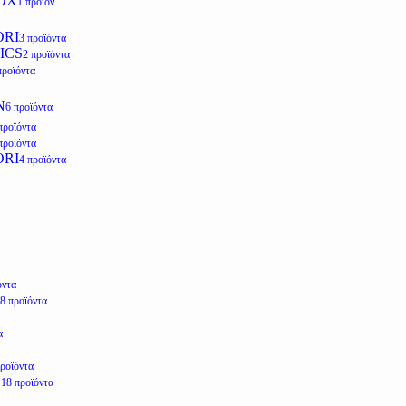
OX
1 προϊόν
ORI
3 προϊόντα
ICS
2 προϊόντα
προϊόντα
N
6 προϊόντα
προϊόντα
προϊόντα
ORI
4 προϊόντα
όντα
8 προϊόντα
α
προϊόντα
E
18 προϊόντα