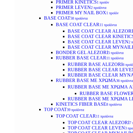
PRIMER KINETICS
1 προϊόν
PRIMER LEVEN
2 προϊόντα
PRIMER MY NAIL BOX
1 προϊόν
BASE COAT
58 προϊόντα
BASE COAT CLEAR
11 προϊόντα
BASE COAT CLEAR ALEZORI
BASE COAT CLEAR KINETIC
BASE COAT CLEAR LEVEN
2 
BASE COAT CLEAR MYNAI
BONDER GEL ALEZORI
5 προϊόντα
RUBBER BASE CLEAR
11 προϊόντα
RUBBER BASE ALEZORI
6 προϊ
RUBBER BASE CLEAR LEVE
RUBBER BASE CLEAR MYN
RUBBER BASE ΜΕ ΧΡΩΜΑ
36 προϊόντ
RUBBER BASE ΜΕ ΧΡΩΜΑ AL
RUBBER BASE FLOWE
RUBBER BASE ΜΕ ΧΡΩΜΑ L
KINETICS FIBER BASE
8 προϊόντα
TOP COAT
39 προϊόντα
TOP COAT CLEAR
11 προϊόντα
TOP COAT CLEAR ALEZORI
7 
TOP COAT CLEAR LEVEN
3 προ