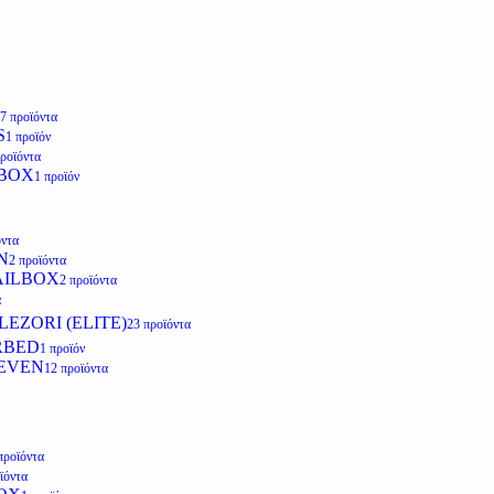
7 προϊόντα
S
1 προϊόν
προϊόντα
LBOX
1 προϊόν
όντα
N
2 προϊόντα
AILBOX
2 προϊόντα
α
EZORI (ELITE)
23 προϊόντα
RBED
1 προϊόν
EVEN
12 προϊόντα
προϊόντα
ϊόντα