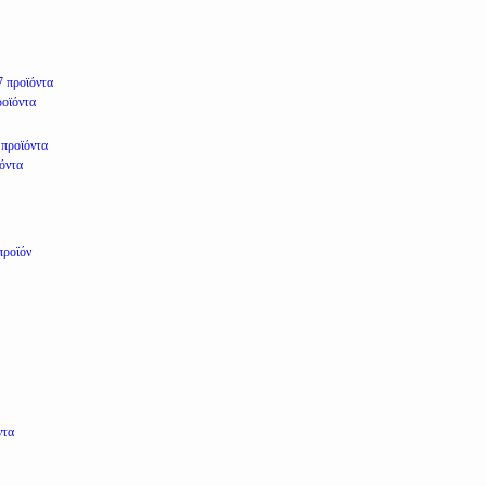
7 προϊόντα
ροϊόντα
 προϊόντα
ϊόντα
προϊόν
ντα