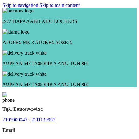
Skip to navigation
Skip to main content
24/7 ΠΑΡΑΛΑΒΗ ΑΠΟ LOCKERS
ΑΓΟΡΕΣ ΜΕ 3 ΑΤΟΚΕΣ ΔΟΣΕΙΣ
ΔΩΡΕΑΝ ΜΕΤΑΦΟΡΙΚΑ ΑΝΩ ΤΩΝ 80€
ΔΩΡΕΑΝ ΜΕΤΑΦΟΡΙΚΑ ΑΝΩ ΤΩΝ 80€
Τηλ. Επικοινωνίας
2167006045
-
2111139967
Email