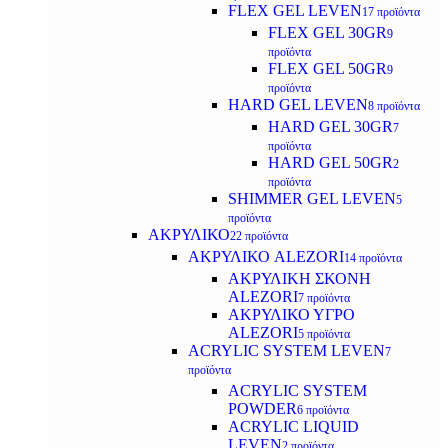
FLEX GEL LEVEN
17 προϊόντα
FLEX GEL 30GR
9
προϊόντα
FLEX GEL 50GR
9
προϊόντα
HARD GEL LEVEN
8 προϊόντα
HARD GEL 30GR
7
προϊόντα
HARD GEL 50GR
2
προϊόντα
SHIMMER GEL LEVEN
5
προϊόντα
ΑΚΡΥΛΙΚΟ
22 προϊόντα
ΑΚΡΥΛΙΚΟ ALEZORI
14 προϊόντα
ΑΚΡΥΛΙΚΗ ΣΚΟΝΗ
ALEZORI
7 προϊόντα
ΑΚΡΥΛΙΚΟ ΥΓΡΟ
ALEZORI
5 προϊόντα
ACRYLIC SYSTEM LEVEN
7
προϊόντα
ACRYLIC SYSTEM
POWDER
6 προϊόντα
ACRYLIC LIQUID
LEVEN
2 προϊόντα