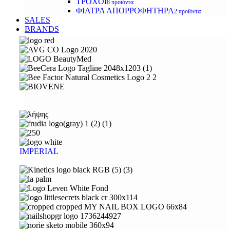
ΤΡΟΧΟΙ
8 προϊόντα
ΦΙΛΤΡΑ ΑΠΟΡΡΟΦΗΤΗΡΑ
2 προϊόντα
SALES
BRANDS
IMPERIAL