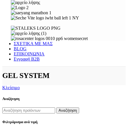
ΣΧΕΤΙΚΑ ΜΕ ΜΑΣ
BLOG
ΕΠΙΚΟΙΝΩΝΙΑ
Εγγραφή Β2Β
GEL SYSTEM
Κλείσιμο
Αναζήτηση
Αναζήτηση
Φιλτράρισμα ανά τιμή