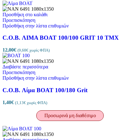
Προσθήκη στο καλάθι
Προεπισκόπηση
Πρόσθήκη στην λίστα επιθυμιών
C.O.B. ΛΙΜΑ BOAT 100/100 GRIT 10 TMX
12,00
€
(
9,68
€
χωρίς ΦΠΑ)
Διαβάστε περισσότερα
Προεπισκόπηση
Πρόσθήκη στην λίστα επιθυμιών
C.O.B. Λίμα BOAT 100/180 Grit
1,40
€
(
1,13
€
χωρίς ΦΠΑ)
Προσωρινά μη διαθέσιμο
Διαβάστε περισσότερα