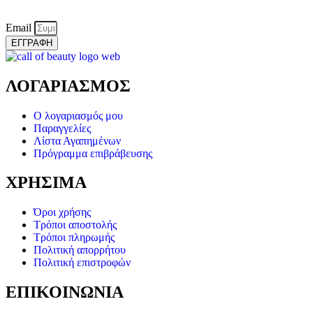
Email
ΕΓΓΡΑΦΗ
ΛΟΓΑΡΙΑΣΜΟΣ
Ο λογαριασμός μου
Παραγγελίες
Λίστα Αγαπημένων
Πρόγραμμα επιβράβευσης
ΧΡΗΣΙΜΑ
Όροι χρήσης
Τρόποι αποστολής
Τρόποι πληρωμής
Πολιτική απορρήτου
Πολιτική επιστροφών
ΕΠΙΚΟΙΝΩΝΙΑ