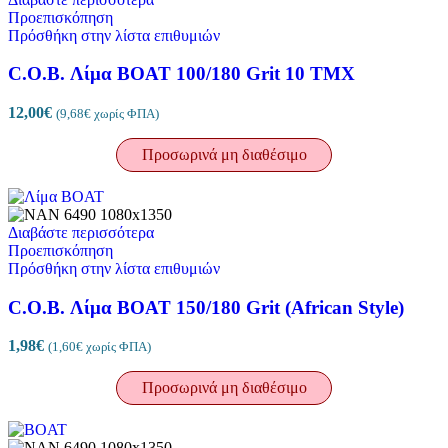
Προεπισκόπηση
Πρόσθήκη στην λίστα επιθυμιών
C.O.B. Λίμα BOAT 100/180 Grit 10 TMX
12,00
€
(
9,68
€
χωρίς ΦΠΑ)
Προσωρινά μη διαθέσιμο
Διαβάστε περισσότερα
Προεπισκόπηση
Πρόσθήκη στην λίστα επιθυμιών
C.O.B. Λίμα BOAT 150/180 Grit (African Style)
1,98
€
(
1,60
€
χωρίς ΦΠΑ)
Προσωρινά μη διαθέσιμο