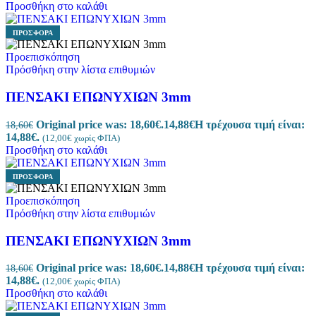
Προσθήκη στο καλάθι
ΠΡΟΣΦΟΡΆ
Προεπισκόπηση
Πρόσθήκη στην λίστα επιθυμιών
ΠΕΝΣΑΚΙ EΠΩΝΥΧΙΩΝ 3mm
Original price was: 18,60€.
14,88
€
Η τρέχουσα τιμή είναι:
18,60
€
14,88€.
(
12,00
€
χωρίς ΦΠΑ)
Προσθήκη στο καλάθι
ΠΡΟΣΦΟΡΆ
Προεπισκόπηση
Πρόσθήκη στην λίστα επιθυμιών
ΠΕΝΣΑΚΙ EΠΩΝΥΧΙΩΝ 3mm
Original price was: 18,60€.
14,88
€
Η τρέχουσα τιμή είναι:
18,60
€
14,88€.
(
12,00
€
χωρίς ΦΠΑ)
Προσθήκη στο καλάθι