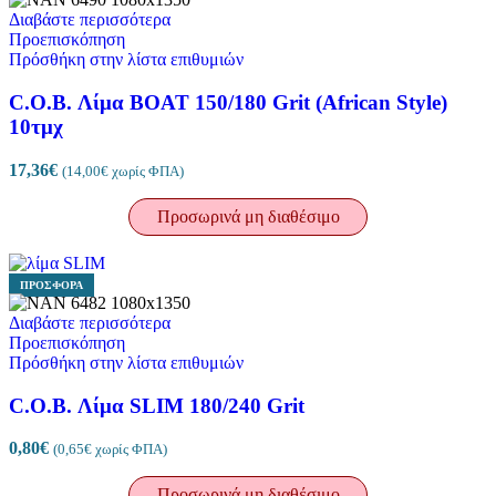
Διαβάστε περισσότερα
Προεπισκόπηση
Πρόσθήκη στην λίστα επιθυμιών
C.O.B. Λίμα BOAT 150/180 Grit (African Style)
10τμχ
17,36
€
(
14,00
€
χωρίς ΦΠΑ)
Προσωρινά μη διαθέσιμο
ΠΡΟΣΦΟΡΆ
Διαβάστε περισσότερα
Προεπισκόπηση
Πρόσθήκη στην λίστα επιθυμιών
C.O.B. Λίμα SLIM 180/240 Grit
0,80
€
(
0,65
€
χωρίς ΦΠΑ)
Προσωρινά μη διαθέσιμο