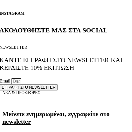
INSTAGRAM
ΑΚΟΛΟΥΘΗΣΤΕ ΜΑΣ ΣΤΑ SOCIAL
NEWSLETTER
ΚΑΝΤΕ ΕΓΓΡΑΦΗ ΣΤΟ NEWSLETTER ΚΑΙ
ΚΕΡΔΙΣΤΕ 10% ΕΚΠΤΩΣΗ
Email
ΕΓΓΡΑΦΗ ΣΤΟ NEWSLETTER
ΝΕΑ & ΠΡΟΣΦΟΡΕΣ
Μείνετε ενημερωμένοι, εγγραφείτε στο
newsletter