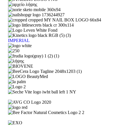
IMPERIAL