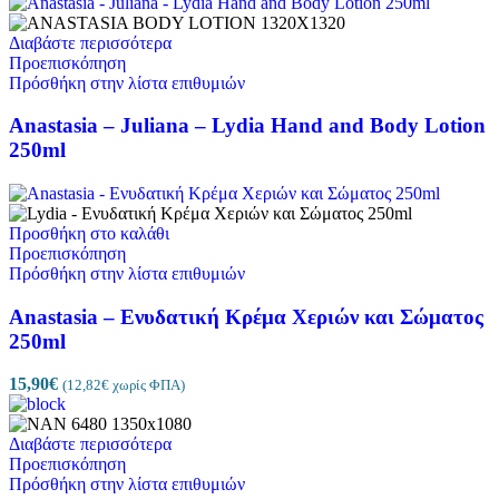
Διαβάστε περισσότερα
Προεπισκόπηση
Πρόσθήκη στην λίστα επιθυμιών
Anastasia – Juliana – Lydia Hand and Body Lotion
250ml
Προσθήκη στο καλάθι
Προεπισκόπηση
Πρόσθήκη στην λίστα επιθυμιών
Anastasia – Ενυδατική Κρέμα Χεριών και Σώματος
250ml
15,90
€
(
12,82
€
χωρίς ΦΠΑ)
Διαβάστε περισσότερα
Προεπισκόπηση
Πρόσθήκη στην λίστα επιθυμιών