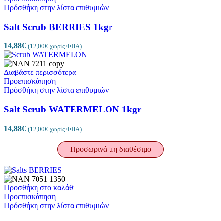
Πρόσθήκη στην λίστα επιθυμιών
Salt Scrub BERRIES 1kgr
14,88
€
(
12,00
€
χωρίς ΦΠΑ)
Διαβάστε περισσότερα
Προεπισκόπηση
Πρόσθήκη στην λίστα επιθυμιών
Salt Scrub WATERMELON 1kgr
14,88
€
(
12,00
€
χωρίς ΦΠΑ)
Προσωρινά μη διαθέσιμο
Προσθήκη στο καλάθι
Προεπισκόπηση
Πρόσθήκη στην λίστα επιθυμιών