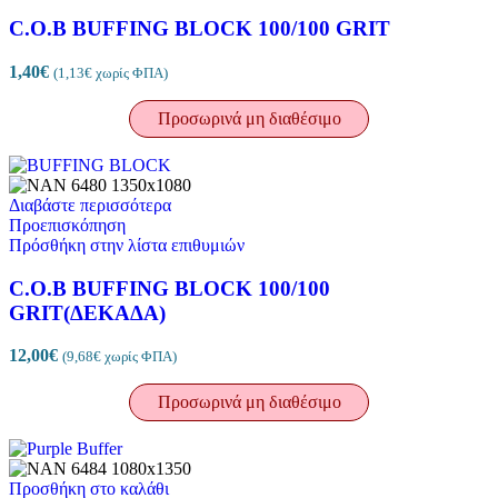
C.O.B BUFFING BLOCK 100/100 GRIT
1,40
€
(
1,13
€
χωρίς ΦΠΑ)
Προσωρινά μη διαθέσιμο
Διαβάστε περισσότερα
Προεπισκόπηση
Πρόσθήκη στην λίστα επιθυμιών
C.O.B BUFFING BLOCK 100/100
GRIT(ΔΕΚΑΔΑ)
12,00
€
(
9,68
€
χωρίς ΦΠΑ)
Προσωρινά μη διαθέσιμο
Προσθήκη στο καλάθι