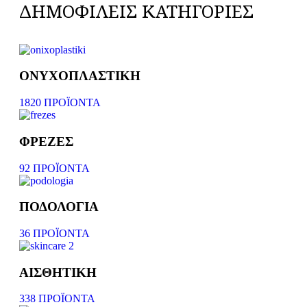
ΔΗΜΟΦΙΛΕΙΣ ΚΑΤΗΓΟΡΙΕΣ
ΟΝΥΧΟΠΛΑΣΤΙΚΗ
1820 ΠΡΟΪΌΝΤΑ
ΦΡΕΖΕΣ
92 ΠΡΟΪΌΝΤΑ
ΠΟΔΟΛΟΓΙΑ
36 ΠΡΟΪΌΝΤΑ
ΑΙΣΘΗΤΙΚΗ
338 ΠΡΟΪΌΝΤΑ