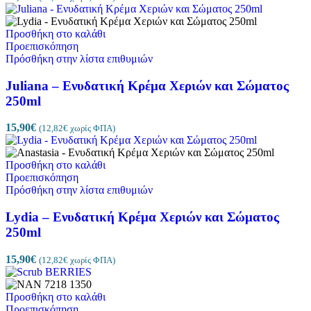
Προσθήκη στο καλάθι
Προεπισκόπηση
Πρόσθήκη στην λίστα επιθυμιών
Juliana – Ενυδατική Κρέμα Χεριών και Σώματος
250ml
15,90
€
(
12,82
€
χωρίς ΦΠΑ)
Προσθήκη στο καλάθι
Προεπισκόπηση
Πρόσθήκη στην λίστα επιθυμιών
Lydia – Ενυδατική Κρέμα Χεριών και Σώματος
250ml
15,90
€
(
12,82
€
χωρίς ΦΠΑ)
Προσθήκη στο καλάθι
Προεπισκόπηση