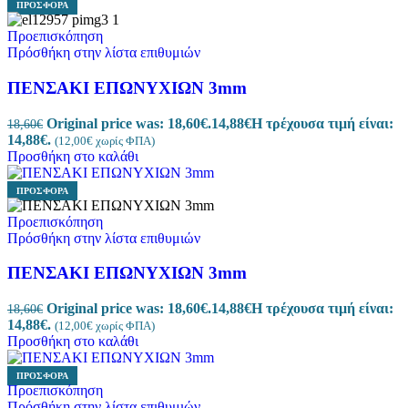
ΠΡΟΣΦΟΡΆ
Προεπισκόπηση
Πρόσθήκη στην λίστα επιθυμιών
ΠΕΝΣΑΚΙ EΠΩΝΥΧΙΩΝ 3mm
Original price was: 18,60€.
14,88
€
Η τρέχουσα τιμή είναι:
18,60
€
14,88€.
(
12,00
€
χωρίς ΦΠΑ)
Προσθήκη στο καλάθι
ΠΡΟΣΦΟΡΆ
Προεπισκόπηση
Πρόσθήκη στην λίστα επιθυμιών
ΠΕΝΣΑΚΙ EΠΩΝΥΧΙΩΝ 3mm
Original price was: 18,60€.
14,88
€
Η τρέχουσα τιμή είναι:
18,60
€
14,88€.
(
12,00
€
χωρίς ΦΠΑ)
Προσθήκη στο καλάθι
ΠΡΟΣΦΟΡΆ
Προεπισκόπηση
Πρόσθήκη στην λίστα επιθυμιών