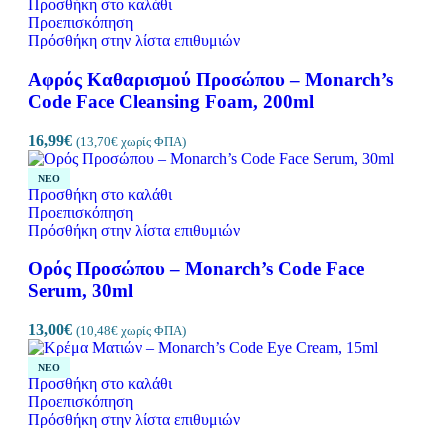
Προσθήκη στο καλάθι
Προεπισκόπηση
Πρόσθήκη στην λίστα επιθυμιών
Αφρός Καθαρισμού Προσώπου – Monarch’s
Code Face Cleansing Foam, 200ml
16,99
€
(
13,70
€
χωρίς ΦΠΑ)
ΝΈΟ
Προσθήκη στο καλάθι
Προεπισκόπηση
Πρόσθήκη στην λίστα επιθυμιών
Ορός Προσώπου – Monarch’s Code Face
Serum, 30ml
13,00
€
(
10,48
€
χωρίς ΦΠΑ)
ΝΈΟ
Προσθήκη στο καλάθι
Προεπισκόπηση
Πρόσθήκη στην λίστα επιθυμιών