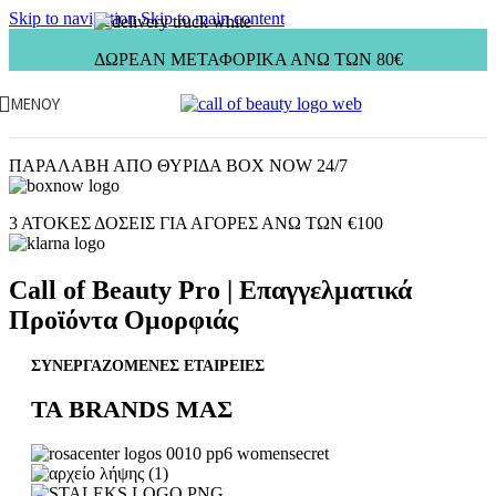
Skip to navigation
Skip to main content
ΔΩΡΕΑΝ ΜΕΤΑΦΟΡΙΚΑ ΑΝΩ ΤΩΝ 80€
ΜΕΝΟΎ
ΠΑΡΑΛΑΒΗ ΑΠΟ ΘΥΡΙΔΑ BOX NOW 24/7
3 ΑΤΟΚΕΣ ΔΟΣΕΙΣ ΓΙΑ ΑΓΟΡΕΣ ΑΝΩ ΤΩΝ €100
Call of Beauty Pro | Επαγγελματικά
Προϊόντα Ομορφιάς
ΣΥΝΕΡΓΑΖΟΜΕΝΕΣ ΕΤΑΙΡΕΙΕΣ
ΤΑ BRANDS ΜΑΣ