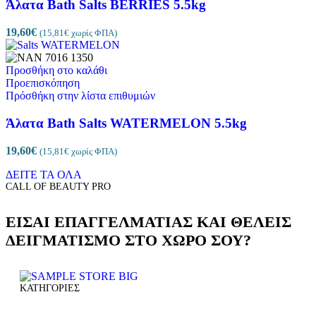
Άλατα Bath Salts BERRIES 5.5kg
19,60
€
(
15,81
€
χωρίς ΦΠΑ)
Προσθήκη στο καλάθι
Προεπισκόπηση
Πρόσθήκη στην λίστα επιθυμιών
Άλατα Bath Salts WATERMELON 5.5kg
19,60
€
(
15,81
€
χωρίς ΦΠΑ)
ΔΕΙΤΕ ΤΑ ΟΛΑ
CALL OF BEAUTY PRO
ΕΙΣΑΙ ΕΠΑΓΓΕΛΜΑΤΙΑΣ ΚΑΙ ΘΕΛΕΙΣ
ΔΕΙΓΜΑΤΙΣΜΟ ΣΤΟ ΧΩΡΟ ΣΟΥ?
ΚΑΤΗΓΟΡΙΕΣ