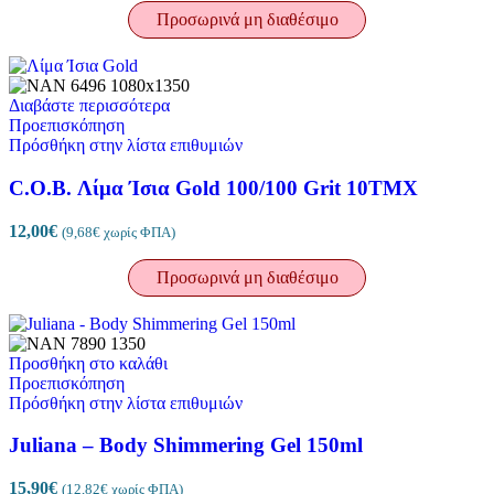
Προσωρινά μη διαθέσιμο
Διαβάστε περισσότερα
Προεπισκόπηση
Πρόσθήκη στην λίστα επιθυμιών
C.O.B. Λίμα Ίσια Gold 100/100 Grit 10TMX
12,00
€
(
9,68
€
χωρίς ΦΠΑ)
Προσωρινά μη διαθέσιμο
Προσθήκη στο καλάθι
Προεπισκόπηση
Πρόσθήκη στην λίστα επιθυμιών
Juliana – Body Shimmering Gel 150ml
15,90
€
(
12,82
€
χωρίς ΦΠΑ)