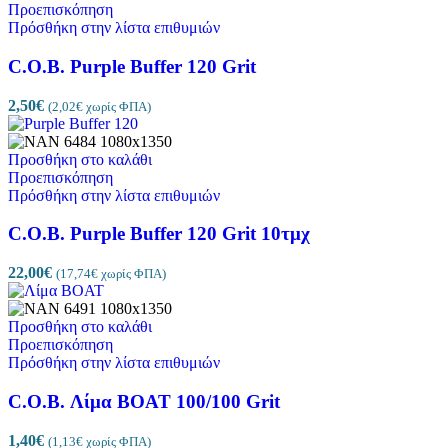
Προεπισκόπηση
Πρόσθήκη στην λίστα επιθυμιών
C.O.B. Purple Buffer 120 Grit
2,50
€
(
2,02
€
χωρίς ΦΠΑ)
Προσθήκη στο καλάθι
Προεπισκόπηση
Πρόσθήκη στην λίστα επιθυμιών
C.O.B. Purple Buffer 120 Grit 10τμχ
22,00
€
(
17,74
€
χωρίς ΦΠΑ)
Προσθήκη στο καλάθι
Προεπισκόπηση
Πρόσθήκη στην λίστα επιθυμιών
C.O.B. Λίμα BOAT 100/100 Grit
1,40
€
(
1,13
€
χωρίς ΦΠΑ)