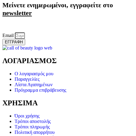
Μείνετε ενημερωμένοι, εγγραφείτε στο
newsletter
Email
ΕΓΓΡΑΦΗ
ΛΟΓΑΡΙΑΣΜΟΣ
Ο λογαριασμός μου
Παραγγελίες
Λίστα Αγαπημένων
Πρόγραμμα επιβράβευσης
ΧΡΗΣΙΜΑ
Όροι χρήσης
Τρόποι αποστολής
Τρόποι πληρωμής
Πολιτική απορρήτου