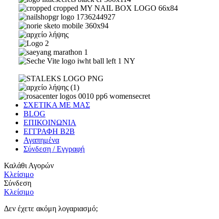
ΣΧΕΤΙΚΑ ΜΕ ΜΑΣ
BLOG
ΕΠΙΚΟΙΝΩΝΙΑ
ΕΓΓΡΑΦΗ Β2Β
Αγαπημένα
Σύνδεση / Εγγραφή
Καλάθι Αγορών
Κλείσιμο
Σύνδεση
Κλείσιμο
Δεν έχετε ακόμη λογαριασμό;