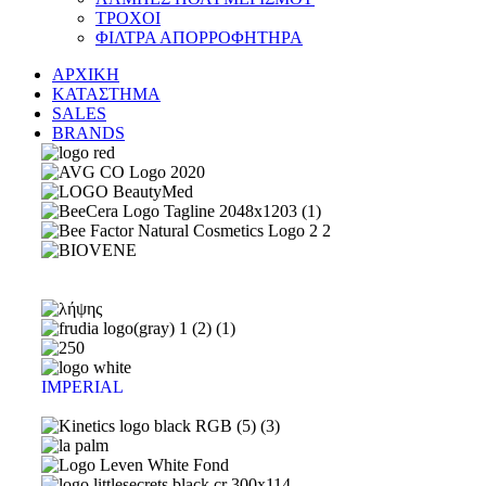
ΤΡΟΧΟΙ
ΦΙΛΤΡΑ ΑΠΟΡΡΟΦΗΤΗΡΑ
ΑΡΧΙΚΗ
ΚΑΤΑΣΤΗΜΑ
SALES
BRANDS
IMPERIAL