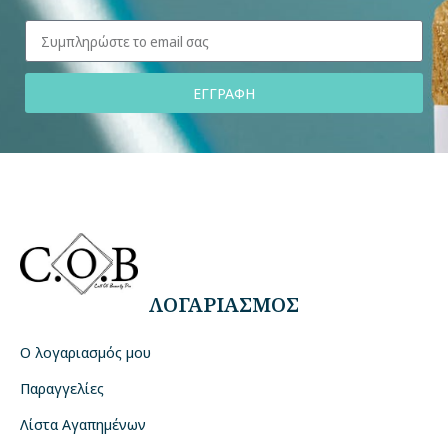
ΕΓΓΡΑΦΗ
ΛΟΓΑΡΙΑΣΜΟΣ
Ο λογαριασμός μου
Παραγγελίες
Λίστα Αγαπημένων