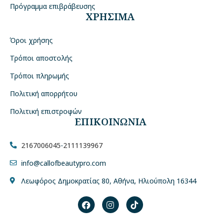
Πρόγραμμα επιβράβευσης
ΧΡΗΣΙΜΑ
Όροι χρήσης
Τρόποι αποστολής
Τρόποι πληρωμής
Πολιτική απορρήτου
Πολιτική επιστροφών
ΕΠΙΚΟΙΝΩΝΙΑ
2167006045
-
2111139967
info@callofbeautypro.com
Λεωφόρος Δημοκρατίας 80, Αθήνα, Ηλιούπολη 16344