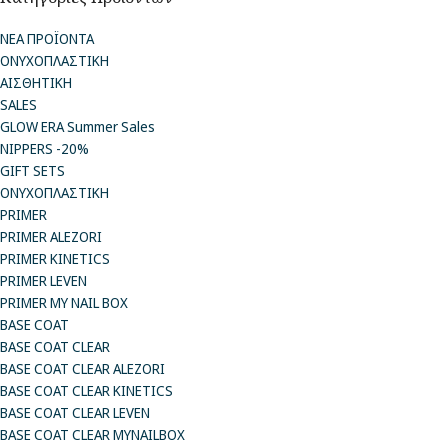
ΝΕΑ ΠΡΟΪΟΝΤΑ
ΟΝΥΧΟΠΛΑΣΤΙΚΗ
ΑΙΣΘΗΤΙΚΗ
SALES
GLOW ERA Summer Sales
NIPPERS -20%
GIFT SETS
ΟΝΥΧΟΠΛΑΣΤΙΚΗ
PRIMER
PRIMER ALEZORI
PRIMER KINETICS
PRIMER LEVEN
PRIMER MY NAIL BOX
BASE COAT
BASE COAT CLEAR
BASE COAT CLEAR ALEZORI
BASE COAT CLEAR KINETICS
BASE COAT CLEAR LEVEN
BASE COAT CLEAR MYNAILBOX