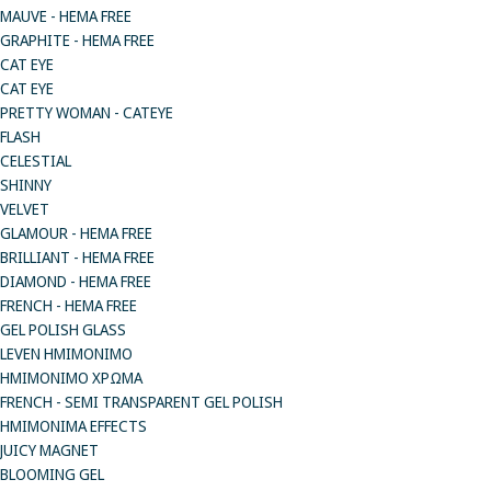
MAUVE - HEMA FREE
GRAPHITE - HEMA FREE
CAT EYE
CAT EYE
PRETTY WOMAN - CATEYE
FLASH
CELESTIAL
SHINNY
VELVET
GLAMOUR - HEMA FREE
BRILLIANT - HEMA FREE
DIAMOND - HEMA FREE
FRENCH - HEMA FREE
GEL POLISH GLASS
LEVEN ΗΜΙΜΟΝΙΜΟ
ΗΜΙΜΟΝΙΜΟ ΧΡΩΜΑ
FRENCH - SEMI TRANSPARENT GEL POLISH
HMIMONIMA EFFECTS
JUICY MAGNET
BLOOMING GEL