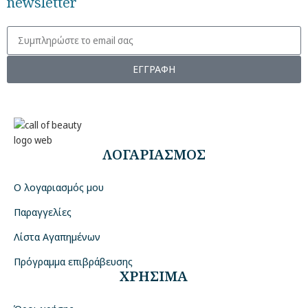
newsletter
ΕΓΓΡΑΦΗ
ΛΟΓΑΡΙΑΣΜΟΣ
Ο λογαριασμός μου
Παραγγελίες
Λίστα Αγαπημένων
Πρόγραμμα επιβράβευσης
ΧΡΗΣΙΜΑ