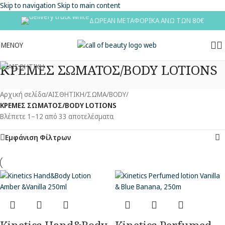
Skip to navigation
Skip to main content
ΔΩΡΕΑΝ ΜΕΤΑΦΟΡΙΚΑ ΑΝΩ ΤΩΝ 80€
ΜΕΝΟΥ
ΚΡΕΜΕΣ ΣΩΜΑΤΟΣ/BODY LOTIONS
Αρχική σελίδα
/
ΑΙΣΘΗΤΙΚΗ
/
ΣΩΜΑ/BODY
/
ΚΡΕΜΕΣ ΣΩΜΑΤΟΣ/BODY LOTIONS
Βλέπετε 1–12 από 33 αποτελέσματα
Εμφάνιση Φίλτρων