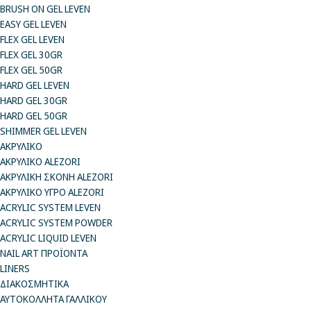
BRUSH ON GEL LEVEN
EASY GEL LEVEN
FLEX GEL LEVEN
FLEX GEL 30GR
FLEX GEL 50GR
HARD GEL LEVEN
HARD GEL 30GR
HARD GEL 50GR
SHIMMER GEL LEVEN
ΑΚΡΥΛΙΚΟ
ΑΚΡΥΛΙΚΟ ALEZORI
ΑΚΡΥΛΙΚΗ ΣΚΟΝΗ ALEZORI
ΑΚΡΥΛΙΚΟ ΥΓΡΟ ALEZORI
ACRYLIC SYSTEM LEVEN
ACRYLIC SYSTEM POWDER
ACRYLIC LIQUID LEVEN
NAIL ART ΠΡΟΪΟΝΤΑ
LINERS
ΔΙΑΚΟΣΜΗΤΙΚΑ
ΑΥΤΟΚΟΛΛΗΤΑ ΓΑΛΛΙΚΟΥ