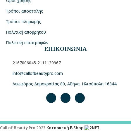
Όροι χρήσης
Τρόποι αποστολής
Τρόποι πληρωμής
Πολιτική απορρήτου
Πολιτική επιστροφών
ΕΠΙΚΟΙΝΩΝΙΑ
2167006045
-
2111139967
info@callofbeautypro.com
Λεωφόρος Δημοκρατίας 80, Αθήνα, Ηλιούπολη 16344
Call of Beauty Pro
2023
Κατασκευή E-Shop
2NET