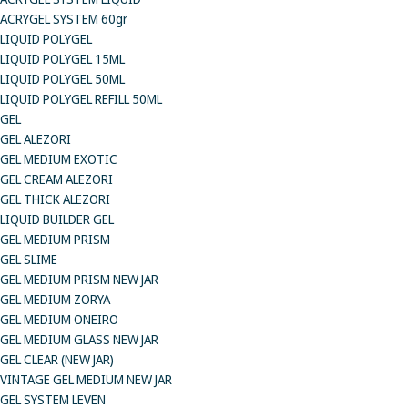
ACRYGEL SYSTEM 60gr
LIQUID POLYGEL
LIQUID POLYGEL 15ML
LIQUID POLYGEL 50ML
LIQUID POLYGEL REFILL 50ML
GEL
GEL ALEZORI
GEL MEDIUM EXOTIC
GEL CREAM ALEZORI
GEL THICK ALEZORI
LIQUID BUILDER GEL
GEL MEDIUM PRISM
GEL SLIME
GEL MEDIUM PRISM NEW JAR
GEL MEDIUM ZORYA
GEL MEDIUM ONEIRO
GEL MEDIUM GLASS NEW JAR
GEL CLEAR (NEW JAR)
VINTAGE GEL MEDIUM NEW JAR
GEL SYSTEM LEVEN