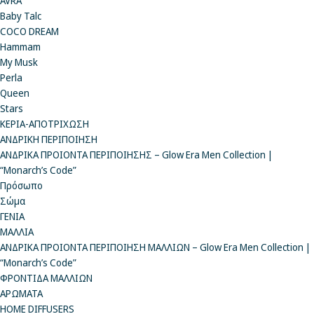
AVRA
Baby Talc
COCO DREAM
Hammam
My Musk
Perla
Queen
Stars
ΚΕΡΙΑ-ΑΠΟΤΡΙΧΩΣΗ
ΑΝΔΡΙΚΗ ΠΕΡΙΠΟΙΗΣΗ
ΑΝΔΡΙΚΑ ΠΡΟΙΟΝΤΑ ΠΕΡΙΠΟΙΗΣΗΣ – Glow Era Men Collection |
“Monarch’s Code”
Πρόσωπο
Σώμα
ΓΕΝΙΑ
ΜΑΛΛΙΑ
ΑΝΔΡΙΚΑ ΠΡΟΙΟΝΤΑ ΠΕΡΙΠΟΙΗΣΗ ΜΑΛΛΙΩΝ – Glow Era Men Collection |
“Monarch’s Code”
ΦΡΟΝΤΙΔΑ ΜΑΛΛΙΩΝ
ΑΡΩΜΑΤΑ
HOME DIFFUSERS