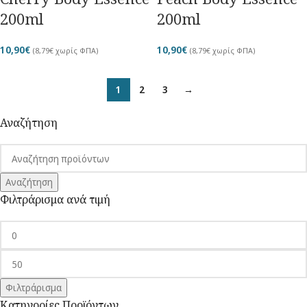
200ml
200ml
10,90
€
10,90
€
(
8,79
€
χωρίς ΦΠΑ)
(
8,79
€
χωρίς ΦΠΑ)
1
2
3
→
Αναζήτηση
Αναζήτηση
Φιλτράρισμα ανά τιμή
Φιλτράρισμα
Κατηγορίες Προϊόντων