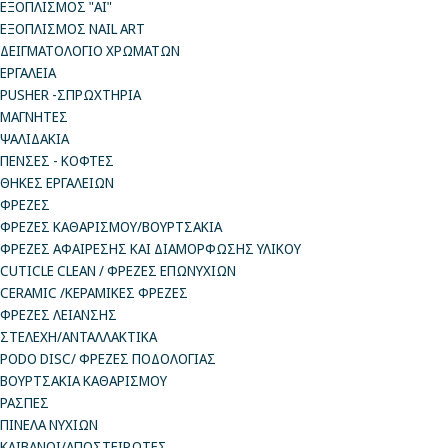
ΕΞΟΠΛΙΣΜΟΣ "AI"
ΕΞΟΠΛΙΣΜΟΣ NAIL ART
ΔΕΙΓΜΑΤΟΛΟΓΙΟ ΧΡΩΜΑΤΩΝ
ΕΡΓΑΛΕΙΑ
PUSHER -ΣΠΡΩΧΤΗΡΙΑ
ΜΑΓΝΗΤΕΣ
ΨΑΛΙΔΑΚΙΑ
ΠΕΝΣΕΣ - ΚΟΦΤΕΣ
ΘΗΚΕΣ ΕΡΓΑΛΕΙΩΝ
ΦΡΕΖΕΣ
ΦΡΕΖΕΣ ΚΑΘΑΡΙΣΜΟΥ/ΒΟΥΡΤΣΑΚΙΑ
ΦΡΕΖΕΣ ΑΦΑΙΡΕΣΗΣ ΚΑΙ ΔΙΑΜΟΡΦΩΣΗΣ ΥΛΙΚΟΥ
CUTICLE CLEAN / ΦΡΕΖΕΣ ΕΠΩΝΥΧΙΩΝ
CERAMIC /ΚΕΡΑΜΙΚΕΣ ΦΡΕΖΕΣ
ΦΡΕΖΕΣ ΛΕΙΑΝΣΗΣ
ΣΤΕΛΕΧΗ/ΑΝΤΑΛΛΑΚΤΙΚΑ
PODO DISC/ ΦΡΕΖΕΣ ΠΟΔΟΛΟΓΙΑΣ
ΒΟΥΡΤΣΑΚΙΑ ΚΑΘΑΡΙΣΜΟΥ
ΡΑΣΠΕΣ
ΠΙΝΕΛΑ ΝΥΧΙΩΝ
ΚΛΙΒΑΝΟΙ/ΑΠΟΣΤΕΙΡΩΤΕΣ