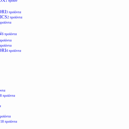
OX
1 προϊόν
ORI
3 προϊόντα
ICS
2 προϊόντα
προϊόντα
N
6 προϊόντα
προϊόντα
προϊόντα
ORI
4 προϊόντα
όντα
8 προϊόντα
α
προϊόντα
E
18 προϊόντα