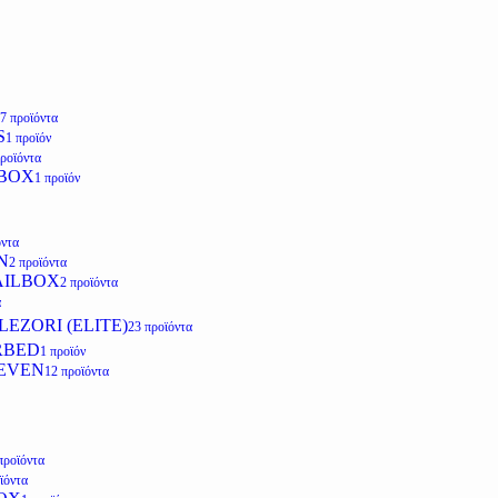
7 προϊόντα
S
1 προϊόν
προϊόντα
LBOX
1 προϊόν
όντα
N
2 προϊόντα
AILBOX
2 προϊόντα
α
EZORI (ELITE)
23 προϊόντα
RBED
1 προϊόν
EVEN
12 προϊόντα
προϊόντα
ϊόντα