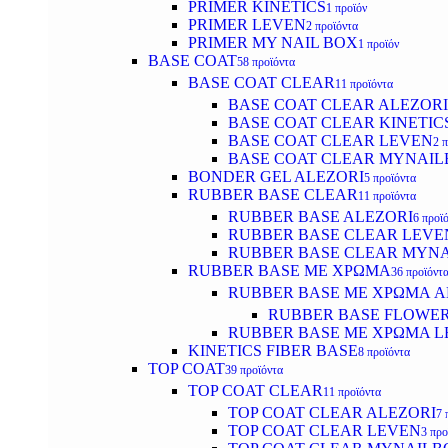
PRIMER KINETICS
1 προϊόν
PRIMER LEVEN
2 προϊόντα
PRIMER MY NAIL BOX
1 προϊόν
BASE COAT
58 προϊόντα
BASE COAT CLEAR
11 προϊόντα
BASE COAT CLEAR ALEZORI
BASE COAT CLEAR KINETIC
BASE COAT CLEAR LEVEN
2 
BASE COAT CLEAR MYNAI
BONDER GEL ALEZORI
5 προϊόντα
RUBBER BASE CLEAR
11 προϊόντα
RUBBER BASE ALEZORI
6 προϊ
RUBBER BASE CLEAR LEVE
RUBBER BASE CLEAR MYN
RUBBER BASE ΜΕ ΧΡΩΜΑ
36 προϊόντ
RUBBER BASE ΜΕ ΧΡΩΜΑ AL
RUBBER BASE FLOWE
RUBBER BASE ΜΕ ΧΡΩΜΑ L
KINETICS FIBER BASE
8 προϊόντα
TOP COAT
39 προϊόντα
TOP COAT CLEAR
11 προϊόντα
TOP COAT CLEAR ALEZORI
7 
TOP COAT CLEAR LEVEN
3 προ