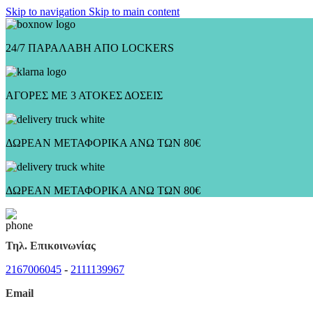
Skip to navigation
Skip to main content
24/7 ΠΑΡΑΛΑΒΗ ΑΠΟ LOCKERS
ΑΓΟΡΕΣ ΜΕ 3 ΑΤΟΚΕΣ ΔΟΣΕΙΣ
ΔΩΡΕΑΝ ΜΕΤΑΦΟΡΙΚΑ ΑΝΩ ΤΩΝ 80€
ΔΩΡΕΑΝ ΜΕΤΑΦΟΡΙΚΑ ΑΝΩ ΤΩΝ 80€
Τηλ. Επικοινωνίας
2167006045
-
2111139967
Email