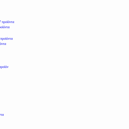
7 προϊόντα
ροϊόντα
 προϊόντα
ϊόντα
προϊόν
ντα