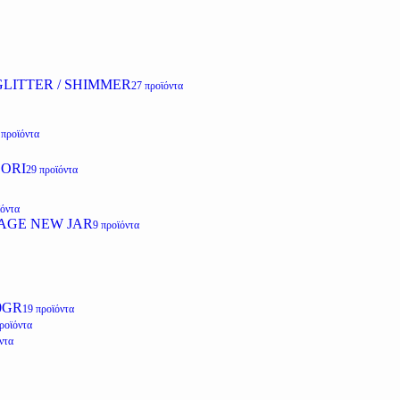
LITTER / SHIMMER
27 προϊόντα
 προϊόντα
ZORI
29 προϊόντα
ϊόντα
AGE NEW JAR
9 προϊόντα
0GR
19 προϊόντα
ροϊόντα
ντα