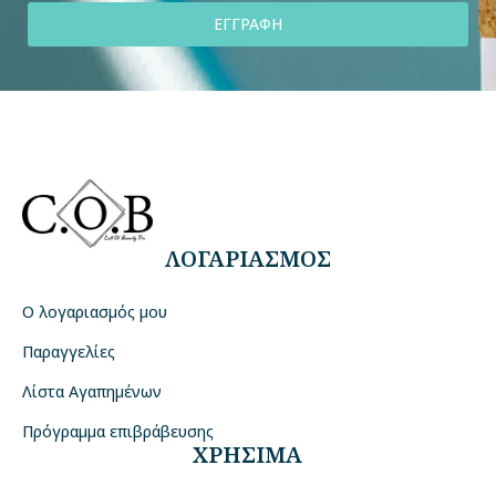
ΕΓΓΡΑΦΗ
ΛΟΓΑΡΙΑΣΜΟΣ
Ο λογαριασμός μου
Παραγγελίες
Λίστα Αγαπημένων
Πρόγραμμα επιβράβευσης
ΧΡΗΣΙΜΑ