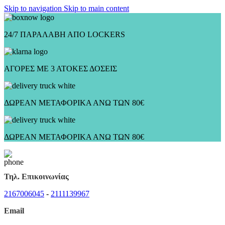
Skip to navigation
Skip to main content
24/7 ΠΑΡΑΛΑΒΗ ΑΠΟ LOCKERS
ΑΓΟΡΕΣ ΜΕ 3 ΑΤΟΚΕΣ ΔΟΣΕΙΣ
ΔΩΡΕΑΝ ΜΕΤΑΦΟΡΙΚΑ ΑΝΩ ΤΩΝ 80€
ΔΩΡΕΑΝ ΜΕΤΑΦΟΡΙΚΑ ΑΝΩ ΤΩΝ 80€
Τηλ. Επικοινωνίας
2167006045
-
2111139967
Email