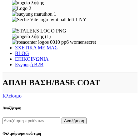
ΣΧΕΤΙΚΑ ΜΕ ΜΑΣ
BLOG
ΕΠΙΚΟΙΝΩΝΙΑ
Εγγραφή Β2Β
ΑΠΛΗ ΒΑΣΗ/BASE COAT
Κλείσιμο
Αναζήτηση
Αναζήτηση
Φιλτράρισμα ανά τιμή