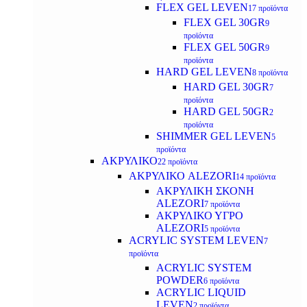
FLEX GEL LEVEN
17 προϊόντα
FLEX GEL 30GR
9
προϊόντα
FLEX GEL 50GR
9
προϊόντα
HARD GEL LEVEN
8 προϊόντα
HARD GEL 30GR
7
προϊόντα
HARD GEL 50GR
2
προϊόντα
SHIMMER GEL LEVEN
5
προϊόντα
ΑΚΡΥΛΙΚΟ
22 προϊόντα
ΑΚΡΥΛΙΚΟ ALEZORI
14 προϊόντα
ΑΚΡΥΛΙΚΗ ΣΚΟΝΗ
ALEZORI
7 προϊόντα
ΑΚΡΥΛΙΚΟ ΥΓΡΟ
ALEZORI
5 προϊόντα
ACRYLIC SYSTEM LEVEN
7
προϊόντα
ACRYLIC SYSTEM
POWDER
6 προϊόντα
ACRYLIC LIQUID
LEVEN
2 προϊόντα