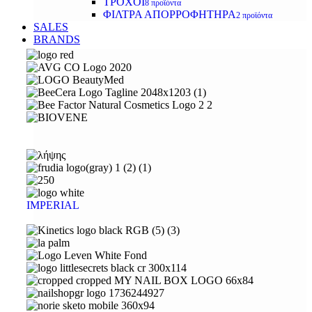
ΤΡΟΧΟΙ
8 προϊόντα
ΦΙΛΤΡΑ ΑΠΟΡΡΟΦΗΤΗΡΑ
2 προϊόντα
SALES
BRANDS
IMPERIAL