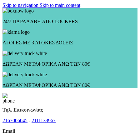
Skip to navigation
Skip to main content
24/7 ΠΑΡΑΛΑΒΗ ΑΠΟ LOCKERS
ΑΓΟΡΕΣ ΜΕ 3 ΑΤΟΚΕΣ ΔΟΣΕΙΣ
ΔΩΡΕΑΝ ΜΕΤΑΦΟΡΙΚΑ ΑΝΩ ΤΩΝ 80€
ΔΩΡΕΑΝ ΜΕΤΑΦΟΡΙΚΑ ΑΝΩ ΤΩΝ 80€
Τηλ. Επικοινωνίας
2167006045
-
2111139967
Email