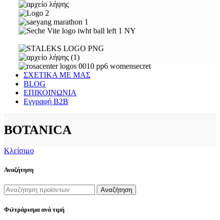
ΣΧΕΤΙΚΑ ΜΕ ΜΑΣ
BLOG
ΕΠΙΚΟΙΝΩΝΙΑ
Εγγραφή Β2Β
BOTANICA
Κλείσιμο
Αναζήτηση
Αναζήτηση
Φιλτράρισμα ανά τιμή