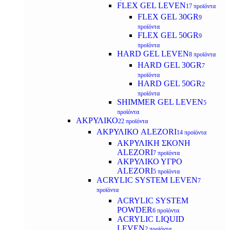
FLEX GEL LEVEN
17 προϊόντα
FLEX GEL 30GR
9
προϊόντα
FLEX GEL 50GR
9
προϊόντα
HARD GEL LEVEN
8 προϊόντα
HARD GEL 30GR
7
προϊόντα
HARD GEL 50GR
2
προϊόντα
SHIMMER GEL LEVEN
5
προϊόντα
ΑΚΡΥΛΙΚΟ
22 προϊόντα
ΑΚΡΥΛΙΚΟ ALEZORI
14 προϊόντα
ΑΚΡΥΛΙΚΗ ΣΚΟΝΗ
ALEZORI
7 προϊόντα
ΑΚΡΥΛΙΚΟ ΥΓΡΟ
ALEZORI
5 προϊόντα
ACRYLIC SYSTEM LEVEN
7
προϊόντα
ACRYLIC SYSTEM
POWDER
6 προϊόντα
ACRYLIC LIQUID
LEVEN
2 προϊόντα