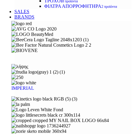
ΤΡΟΧΟΙ
8 προϊόντα
ΦΙΛΤΡΑ ΑΠΟΡΡΟΦΗΤΗΡΑ
2 προϊόντα
SALES
BRANDS
IMPERIAL