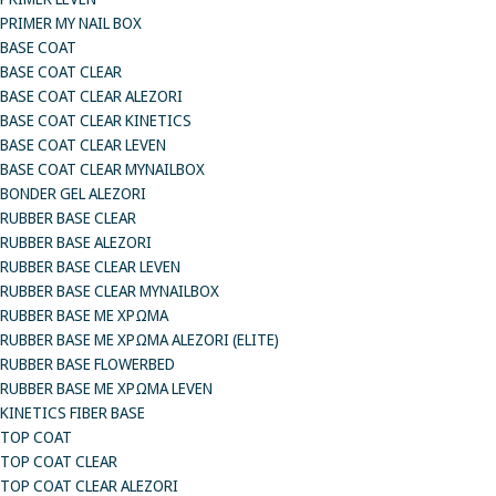
PRIMER MY NAIL BOX
BASE COAT
BASE COAT CLEAR
BASE COAT CLEAR ALEZORI
BASE COAT CLEAR KINETICS
BASE COAT CLEAR LEVEN
BASE COAT CLEAR MYNAILBOX
BONDER GEL ALEZORI
RUBBER BASE CLEAR
RUBBER BASE ALEZORI
RUBBER BASE CLEAR LEVEN
RUBBER BASE CLEAR MYNAILBOX
RUBBER BASE ΜΕ ΧΡΩΜΑ
RUBBER BASE ΜΕ ΧΡΩΜΑ ALEZORI (ELITE)
RUBBER BASE FLOWERBED
RUBBER BASE ΜΕ ΧΡΩΜΑ LEVEN
KINETICS FIBER BASE
TOP COAT
TOP COAT CLEAR
TOP COAT CLEAR ALEZORI