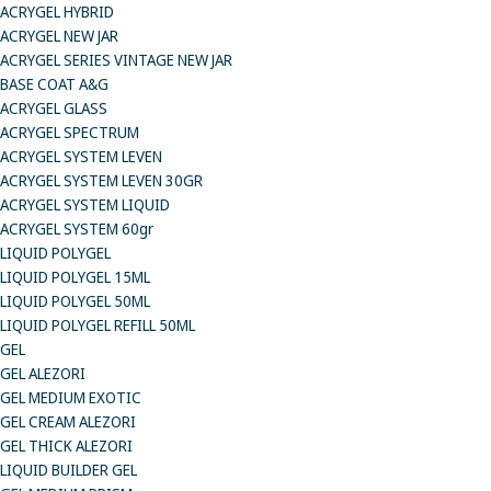
ACRYGEL HYBRID
ACRYGEL NEW JAR
ACRYGEL SERIES VINTAGE NEW JAR
BASE COAT A&G
ACRYGEL GLASS
ACRYGEL SPECTRUM
ACRYGEL SYSTEM LEVEN
ACRYGEL SYSTEM LEVEN 30GR
ACRYGEL SYSTEM LIQUID
ACRYGEL SYSTEM 60gr
LIQUID POLYGEL
LIQUID POLYGEL 15ML
LIQUID POLYGEL 50ML
LIQUID POLYGEL REFILL 50ML
GEL
GEL ALEZORI
GEL MEDIUM EXOTIC
GEL CREAM ALEZORI
GEL THICK ALEZORI
LIQUID BUILDER GEL