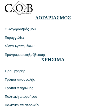
ΛΟΓΑΡΙΑΣΜΟΣ
Ο λογαριασμός μου
Παραγγελίες
Λίστα Αγαπημένων
Πρόγραμμα επιβράβευσης
ΧΡΗΣΙΜΑ
Όροι χρήσης
Τρόποι αποστολής
Τρόποι πληρωμής
Πολιτική απορρήτου
Πολιτική επιστροφών