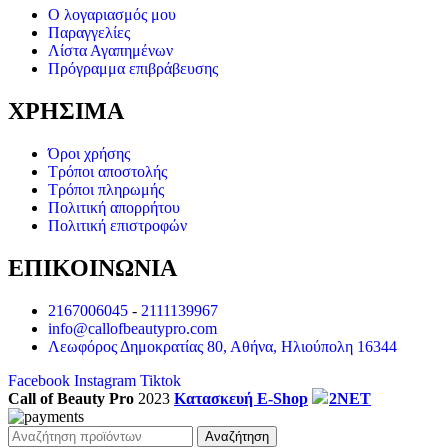
Ο λογαριασμός μου
Παραγγελίες
Λίστα Αγαπημένων
Πρόγραμμα επιβράβευσης
ΧΡΗΣΙΜΑ
Όροι χρήσης
Τρόποι αποστολής
Τρόποι πληρωμής
Πολιτική απορρήτου
Πολιτική επιστροφών
ΕΠΙΚΟΙΝΩΝΙΑ
2167006045
-
2111139967
info@callofbeautypro.com
Λεωφόρος Δημοκρατίας 80, Αθήνα, Ηλιούπολη 16344
Facebook
Instagram
Tiktok
Call of Beauty Pro
2023
Κατασκευή E-Shop
2NET
Αναζήτηση