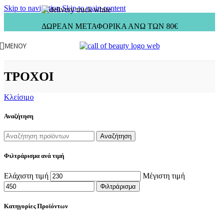
Skip to navigation
Skip to main content
ΔΩΡΕΑΝ ΜΕΤΑΦΟΡΙΚΑ ΑΝΩ ΤΩΝ 80€
ΜΕΝΟΎ
ΤΡΟΧΟΙ
Κλείσιμο
Αναζήτηση
Αναζήτηση
Φιλτράρισμα ανά τιμή
Ελάχιστη τιμή
Μέγιστη τιμή
Φιλτράρισμα
Κατηγορίες Προϊόντων