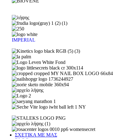
IMPERIAL
ΣΧΕΤΙΚΑ ΜΕ ΜΑΣ