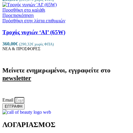
Προσθήκη στο καλάθι
Προεπισκόπηση
Πρόσθήκη στην λίστα επιθυμιών
Τροχός νυχιών ‘AI’ (65W)
360,00
€
(
290,32
€
χωρίς ΦΠΑ)
ΝΕΑ & ΠΡΟΣΦΟΡΕΣ
Μείνετε ενημερωμένοι, εγγραφείτε στο
newsletter
Email
ΕΓΓΡΑΦΗ
ΛΟΓΑΡΙΑΣΜΟΣ