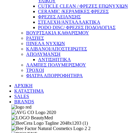
ΥΛΙΚΟΥ
CUTICLE CLEAN / ΦΡΕΖΕΣ ΕΠΩΝΥΧΙΩΝ
CERAMIC /ΚΕΡΑΜΙΚΕΣ ΦΡΕΖΕΣ
ΦΡΕΖΕΣ ΛΕΙΑΝΣΗΣ
ΣΤΕΛΕΧΗ/ΑΝΤΑΛΛΑΚΤΙΚΑ
PODO DISC/ ΦΡΕΖΕΣ ΠΟΔΟΛΟΓΙΑΣ
ΒΟΥΡΤΣΑΚΙΑ ΚΑΘΑΡΙΣΜΟΥ
ΡΑΣΠΕΣ
ΠΙΝΕΛΑ ΝΥΧΙΩΝ
ΚΛΙΒΑΝΟΙ/ΑΠΟΣΤΕΙΡΩΤΕΣ
ΑΠΟΛΥΜΑΝΣΗ
ΑΝΤΙΣΗΠΤΙΚΑ
ΛΑΜΠΕΣ ΠΟΛΥΜΕΡΙΣΜΟΥ
ΤΡΟΧΟΙ
ΦΙΛΤΡΑ ΑΠΟΡΡΟΦΗΤΗΡΑ
ΑΡΧΙΚΗ
ΚΑΤΑΣΤΗΜΑ
SALES
BRANDS