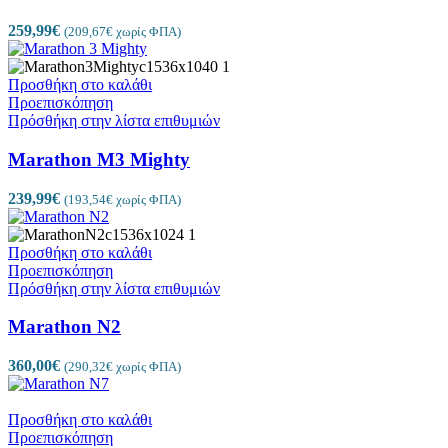
259,99
€
(
209,67
€
χωρίς ΦΠΑ)
Προσθήκη στο καλάθι
Προεπισκόπηση
Πρόσθήκη στην λίστα επιθυμιών
Marathon M3 Mighty
239,99
€
(
193,54
€
χωρίς ΦΠΑ)
Προσθήκη στο καλάθι
Προεπισκόπηση
Πρόσθήκη στην λίστα επιθυμιών
Marathon N2
360,00
€
(
290,32
€
χωρίς ΦΠΑ)
Προσθήκη στο καλάθι
Προεπισκόπηση