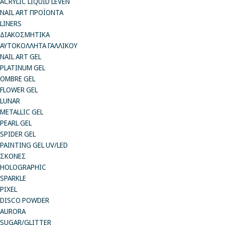
ACRYLIC LIQUID LEVEN
NAIL ART ΠΡΟΪΟΝΤΑ
LINERS
ΔΙΑΚΟΣΜΗΤΙΚΑ
ΑΥΤΟΚΟΛΛΗΤΑ ΓΑΛΛΙΚΟΥ
NAIL ART GEL
PLATINUM GEL
OMBRE GEL
FLOWER GEL
LUNAR
METALLIC GEL
PEARL GEL
SPIDER GEL
PAINTING GEL UV/LED
ΣΚΟΝΕΣ
HOLOGRAPHIC
SPARKLE
PIXEL
DISCO POWDER
AURORA
SUGAR/GLITTER