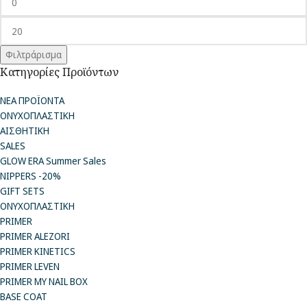
Φιλτράρισμα
Κατηγορίες Προϊόντων
ΝΕΑ ΠΡΟΪΟΝΤΑ
ΟΝΥΧΟΠΛΑΣΤΙΚΗ
ΑΙΣΘΗΤΙΚΗ
SALES
GLOW ERA Summer Sales
NIPPERS -20%
GIFT SETS
ΟΝΥΧΟΠΛΑΣΤΙΚΗ
PRIMER
PRIMER ALEZORI
PRIMER KINETICS
PRIMER LEVEN
PRIMER MY NAIL BOX
BASE COAT