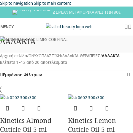
Skip to navigation
Skip to main content
ΔΩΡΕΑΝ ΜΕΤΑΦΟΡΙΚΑ ΑΝΩ ΤΩΝ 80€
ΜΕΝΟΥ
ΛΑΔΑΚΙΑ
Αρχική σελίδα
/
ΟΝΥΧΟΠΛΑΣΤΙΚΗ
/
ΛΑΔΑΚΙΑ-ΘΕΡΑΠΕΙΕΣ
/
ΛΑΔΑΚΙΑ
Βλέπετε 1–12 από 20 αποτελέσματα
Εμφάνιση Φίλτρων
Kinetics Almond
Kinetics Lemon
Cuticle Oil 5 ml
Cuticle Oil 5 ml