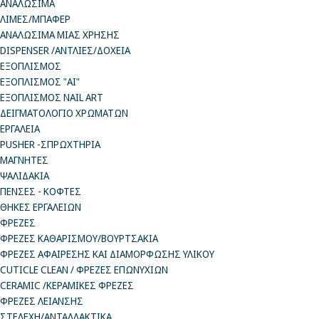
ΑΝΑΛΩΣΙΜΑ
ΛΙΜΕΣ/ΜΠΑΦΕΡ
ΑΝΑΛΩΣΙΜΑ ΜΙΑΣ ΧΡΗΣΗΣ
DISPENSER /ΑΝΤΛΙΕΣ/ΔΟΧΕΙΑ
ΕΞΟΠΛΙΣΜΟΣ
ΕΞΟΠΛΙΣΜΟΣ "AI"
ΕΞΟΠΛΙΣΜΟΣ NAIL ART
ΔΕΙΓΜΑΤΟΛΟΓΙΟ ΧΡΩΜΑΤΩΝ
ΕΡΓΑΛΕΙΑ
PUSHER -ΣΠΡΩΧΤΗΡΙΑ
ΜΑΓΝΗΤΕΣ
ΨΑΛΙΔΑΚΙΑ
ΠΕΝΣΕΣ - ΚΟΦΤΕΣ
ΘΗΚΕΣ ΕΡΓΑΛΕΙΩΝ
ΦΡΕΖΕΣ
ΦΡΕΖΕΣ ΚΑΘΑΡΙΣΜΟΥ/ΒΟΥΡΤΣΑΚΙΑ
ΦΡΕΖΕΣ ΑΦΑΙΡΕΣΗΣ ΚΑΙ ΔΙΑΜΟΡΦΩΣΗΣ ΥΛΙΚΟΥ
CUTICLE CLEAN / ΦΡΕΖΕΣ ΕΠΩΝΥΧΙΩΝ
CERAMIC /ΚΕΡΑΜΙΚΕΣ ΦΡΕΖΕΣ
ΦΡΕΖΕΣ ΛΕΙΑΝΣΗΣ
ΣΤΕΛΕΧΗ/ΑΝΤΑΛΛΑΚΤΙΚΑ