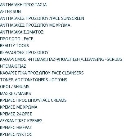
ΑΝΤΗΛΙΑΚΗ ΠΡΟΣΤΑΣΙΑ
AFTER SUN
ΑΝΤΗΛΙΑΚΕΣ ΠΡΟΣΩΠΟΥ /FACE SUNSCREEN
ΑΝΤΗΛΙΑΚΕΣ ΠΡΟΣΩΠΟΥ ΜΕ ΧΡΩΜΑ
ΑΝΤΗΛΙΑΚΑ ΣΩΜΑΤΟΣ
ΠΡΟΣΩΠΟ - FACE
BEAUTY TOOLS
ΚΕΡΑΛΟΙΦΕΣ ΠΡΟΣΩΠΟΥ
ΚΑΘΑΡΙΣΜΟΣ -ΝΤΕΜΑΚΙΓΙΑΖ-ΑΠΟΛΕΠΙΣΗ /CLEANSING -SCRUBS
ΝΤΕΜΑΚΙΓΙΑΖ
ΚΑΘΑΡΙΣΤΙΚΑ ΠΡΟΣΩΠΟΥ-FACE CLEANSERS
ΤΟΝΕΡ-ΛΟΣΙΟΝ/TONERS-LOTIONS
ΟΡΟΙ / SERUMS
ΜΑΣΚΕΣ/MASKS
ΚΡΕΜΕΣ ΠΡΟΣΩΠΟΥ/FACE CREAMS
ΚΡΕΜΕΣ ΜΕ ΧΡΩΜΑ
ΚΡΕΜΕΣ 24ΩΡΕΣ
ΛΕΥΚΑΝΤΙΚΕΣ ΚΡΕΜΕΣ
ΚΡΕΜΕΣ ΗΜΕΡΑΣ
ΚΡΕΜΕΣ ΝΥΚΤΟΣ