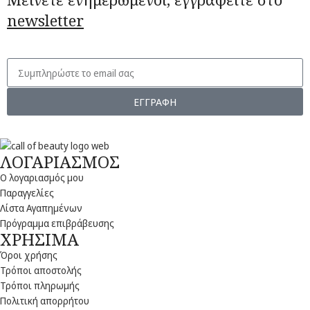
newsletter
ΕΓΓΡΑΦΗ
ΛΟΓΑΡΙΑΣΜΟΣ
Ο λογαριασμός μου
Παραγγελίες
Λίστα Αγαπημένων
Πρόγραμμα επιβράβευσης
ΧΡΗΣΙΜΑ
Όροι χρήσης
Τρόποι αποστολής
Τρόποι πληρωμής
Πολιτική απορρήτου