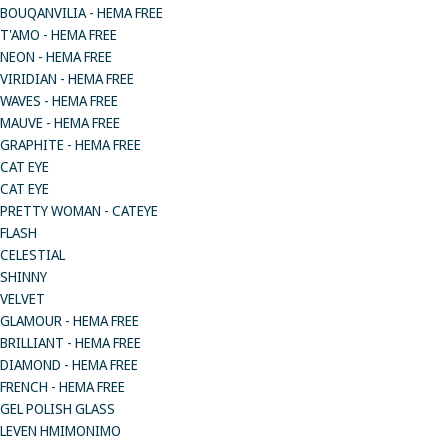
BOUQANVILIA - HEMA FREE
T'AMO - HEMA FREE
NEON - HEMA FREE
VIRIDIAN - HEMA FREE
WAVES - HEMA FREE
MAUVE - HEMA FREE
GRAPHITE - HEMA FREE
CAT EYE
CAT EYE
PRETTY WOMAN - CATEYE
FLASH
CELESTIAL
SHINNY
VELVET
GLAMOUR - HEMA FREE
BRILLIANT - HEMA FREE
DIAMOND - HEMA FREE
FRENCH - HEMA FREE
GEL POLISH GLASS
LEVEN ΗΜΙΜΟΝΙΜΟ