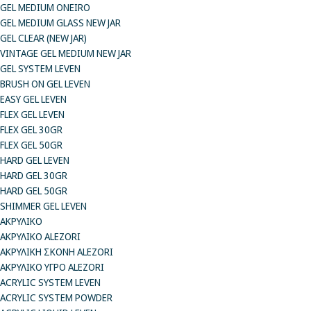
GEL MEDIUM ONEIRO
GEL MEDIUM GLASS NEW JAR
GEL CLEAR (NEW JAR)
VINTAGE GEL MEDIUM NEW JAR
GEL SYSTEM LEVEN
BRUSH ON GEL LEVEN
EASY GEL LEVEN
FLEX GEL LEVEN
FLEX GEL 30GR
FLEX GEL 50GR
HARD GEL LEVEN
HARD GEL 30GR
HARD GEL 50GR
SHIMMER GEL LEVEN
ΑΚΡΥΛΙΚΟ
ΑΚΡΥΛΙΚΟ ALEZORI
ΑΚΡΥΛΙΚΗ ΣΚΟΝΗ ALEZORI
ΑΚΡΥΛΙΚΟ ΥΓΡΟ ALEZORI
ACRYLIC SYSTEM LEVEN
ACRYLIC SYSTEM POWDER