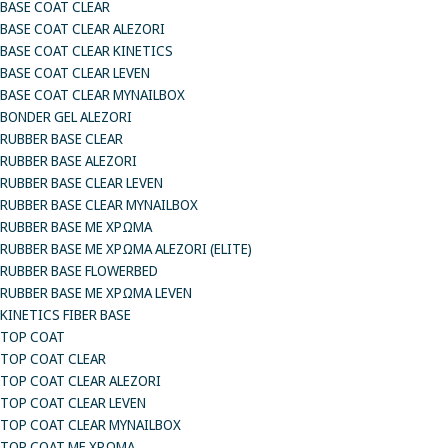
BASE COAT CLEAR
BASE COAT CLEAR ALEZORI
BASE COAT CLEAR KINETICS
BASE COAT CLEAR LEVEN
BASE COAT CLEAR MYNAILBOX
BONDER GEL ALEZORI
RUBBER BASE CLEAR
RUBBER BASE ALEZORI
RUBBER BASE CLEAR LEVEN
RUBBER BASE CLEAR MYNAILBOX
RUBBER BASE ΜΕ ΧΡΩΜΑ
RUBBER BASE ΜΕ ΧΡΩΜΑ ALEZORI (ELITE)
RUBBER BASE FLOWERBED
RUBBER BASE ΜΕ ΧΡΩΜΑ LEVEN
KINETICS FIBER BASE
TOP COAT
TOP COAT CLEAR
TOP COAT CLEAR ALEZORI
TOP COAT CLEAR LEVEN
TOP COAT CLEAR MYNAILBOX
TOP COAT ΜΕ ΧΡΩΜΑ