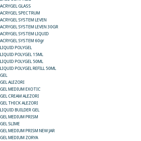
ACRYGEL GLASS
ACRYGEL SPECTRUM
ACRYGEL SYSTEM LEVEN
ACRYGEL SYSTEM LEVEN 30GR
ACRYGEL SYSTEM LIQUID
ACRYGEL SYSTEM 60gr
LIQUID POLYGEL
LIQUID POLYGEL 15ML
LIQUID POLYGEL 50ML
LIQUID POLYGEL REFILL 50ML
GEL
GEL ALEZORI
GEL MEDIUM EXOTIC
GEL CREAM ALEZORI
GEL THICK ALEZORI
LIQUID BUILDER GEL
GEL MEDIUM PRISM
GEL SLIME
GEL MEDIUM PRISM NEW JAR
GEL MEDIUM ZORYA