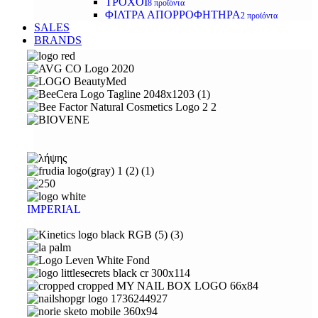
ΤΡΟΧΟΙ
8 προϊόντα
ΦΙΛΤΡΑ ΑΠΟΡΡΟΦΗΤΗΡΑ
2 προϊόντα
SALES
BRANDS
IMPERIAL