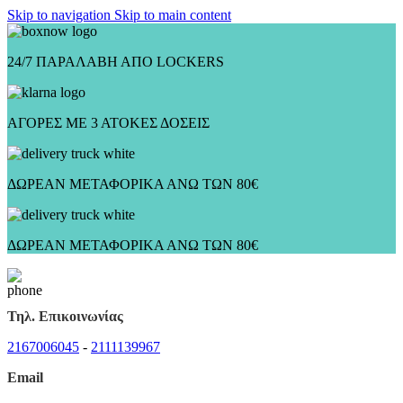
Skip to navigation
Skip to main content
24/7 ΠΑΡΑΛΑΒΗ ΑΠΟ LOCKERS
ΑΓΟΡΕΣ ΜΕ 3 ΑΤΟΚΕΣ ΔΟΣΕΙΣ
ΔΩΡΕΑΝ ΜΕΤΑΦΟΡΙΚΑ ΑΝΩ ΤΩΝ 80€
ΔΩΡΕΑΝ ΜΕΤΑΦΟΡΙΚΑ ΑΝΩ ΤΩΝ 80€
Τηλ. Επικοινωνίας
2167006045
-
2111139967
Email