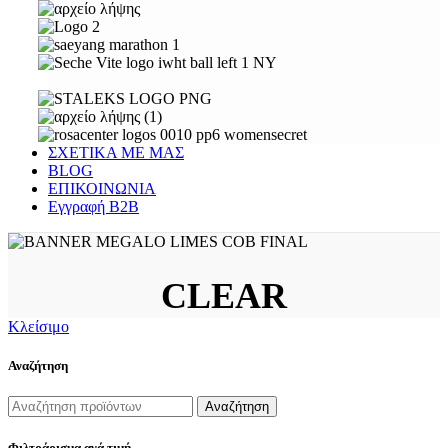
ΣΧΕΤΙΚΑ ΜΕ ΜΑΣ
BLOG
ΕΠΙΚΟΙΝΩΝΙΑ
Εγγραφή Β2Β
CLEAR
Κλείσιμο
Αναζήτηση
Αναζήτηση
Φιλτράρισμα ανά τιμή