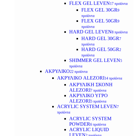
FLEX GEL LEVEN
17 προϊόντα
FLEX GEL 30GR
9
προϊόντα
FLEX GEL 50GR
9
προϊόντα
HARD GEL LEVEN
8 προϊόντα
HARD GEL 30GR
7
προϊόντα
HARD GEL 50GR
2
προϊόντα
SHIMMER GEL LEVEN
5
προϊόντα
ΑΚΡΥΛΙΚΟ
22 προϊόντα
ΑΚΡΥΛΙΚΟ ALEZORI
14 προϊόντα
ΑΚΡΥΛΙΚΗ ΣΚΟΝΗ
ALEZORI
7 προϊόντα
ΑΚΡΥΛΙΚΟ ΥΓΡΟ
ALEZORI
5 προϊόντα
ACRYLIC SYSTEM LEVEN
7
προϊόντα
ACRYLIC SYSTEM
POWDER
6 προϊόντα
ACRYLIC LIQUID
LEVEN
2 προϊόντα