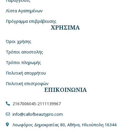
Παραγγελίες
Λίστα Αγαπημένων
Πρόγραμμα επιβράβευσης
ΧΡΗΣΙΜΑ
Όροι χρήσης
Τρόποι αποστολής
Τρόποι πληρωμής
Πολιτική απορρήτου
Πολιτική επιστροφών
ΕΠΙΚΟΙΝΩΝΙΑ
2167006045
-
2111139967
info@callofbeautypro.com
Λεωφόρος Δημοκρατίας 80, Αθήνα, Ηλιούπολη 16344