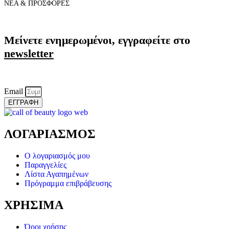
ΝΕΑ & ΠΡΟΣΦΟΡΕΣ
Μείνετε ενημερωμένοι, εγγραφείτε στο
newsletter
Email
ΕΓΓΡΑΦΗ
ΛΟΓΑΡΙΑΣΜΟΣ
Ο λογαριασμός μου
Παραγγελίες
Λίστα Αγαπημένων
Πρόγραμμα επιβράβευσης
ΧΡΗΣΙΜΑ
Όροι χρήσης