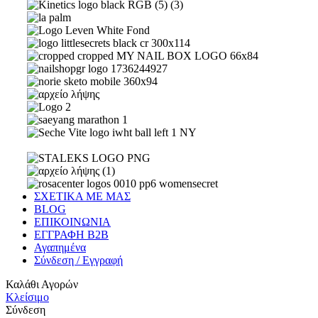
ΣΧΕΤΙΚΑ ΜΕ ΜΑΣ
BLOG
ΕΠΙΚΟΙΝΩΝΙΑ
ΕΓΓΡΑΦΗ Β2Β
Αγαπημένα
Σύνδεση / Εγγραφή
Καλάθι Αγορών
Κλείσιμο
Σύνδεση