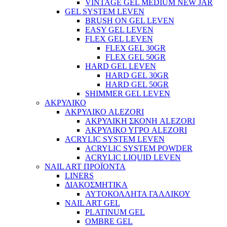
VINTAGE GEL MEDIUM NEW JAR
GEL SYSTEM LEVEN
BRUSH ON GEL LEVEN
EASY GEL LEVEN
FLEX GEL LEVEN
FLEX GEL 30GR
FLEX GEL 50GR
HARD GEL LEVEN
HARD GEL 30GR
HARD GEL 50GR
SHIMMER GEL LEVEN
ΑΚΡΥΛΙΚΟ
ΑΚΡΥΛΙΚΟ ALEZORI
ΑΚΡΥΛΙΚΗ ΣΚΟΝΗ ALEZORI
ΑΚΡΥΛΙΚΟ ΥΓΡΟ ALEZORI
ACRYLIC SYSTEM LEVEN
ACRYLIC SYSTEM POWDER
ACRYLIC LIQUID LEVEN
NAIL ART ΠΡΟΪΟΝΤΑ
LINERS
ΔΙΑΚΟΣΜΗΤΙΚΑ
ΑΥΤΟΚΟΛΛΗΤΑ ΓΑΛΛΙΚΟΥ
NAIL ART GEL
PLATINUM GEL
OMBRE GEL