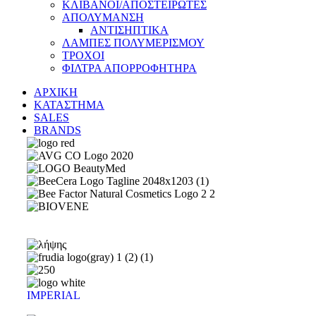
ΚΛΙΒΑΝΟΙ/ΑΠΟΣΤΕΙΡΩΤΕΣ
ΑΠΟΛΥΜΑΝΣΗ
ΑΝΤΙΣΗΠΤΙΚΑ
ΛΑΜΠΕΣ ΠΟΛΥΜΕΡΙΣΜΟΥ
ΤΡΟΧΟΙ
ΦΙΛΤΡΑ ΑΠΟΡΡΟΦΗΤΗΡΑ
ΑΡΧΙΚΗ
ΚΑΤΑΣΤΗΜΑ
SALES
BRANDS
IMPERIAL