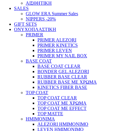
ΑΙΣΘΗΤΙΚΗ
SALES
GLOW ERA Summer Sales
NIPPERS -20%
GIFT SETS
ΟΝΥΧΟΠΛΑΣΤΙΚΗ
PRIMER
PRIMER ALEZORI
PRIMER KINETICS
PRIMER LEVEN
PRIMER MY NAIL BOX
BASE COAT
BASE COAT CLEAR
BONDER GEL ALEZORI
RUBBER BASE CLEAR
RUBBER BASE ΜΕ ΧΡΩΜΑ
KINETICS FIBER BASE
TOP COAT
TOP COAT CLEAR
TOP COAT ΜΕ ΧΡΩΜΑ
TOP COAT ΜΕ EFFECT
TOP MATTE
ΗΜΙΜΟΝΙΜΑ
ALEZORI ΗΜΙΜΟΝΙΜΟ
LEVEN ΗΜΙΜΟΝΙΜΟ