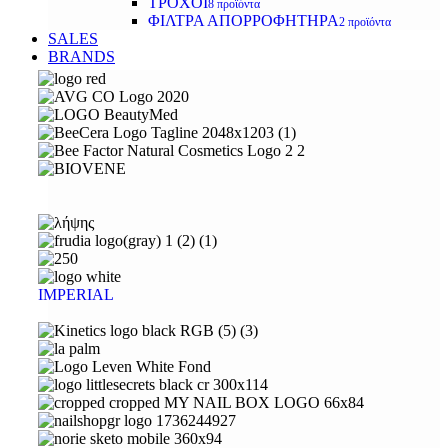
ΤΡΟΧΟΙ
8 προϊόντα
ΦΙΛΤΡΑ ΑΠΟΡΡΟΦΗΤΗΡΑ
2 προϊόντα
SALES
BRANDS
IMPERIAL