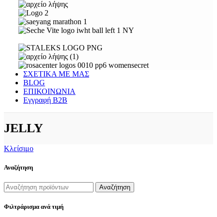
ΣΧΕΤΙΚΑ ΜΕ ΜΑΣ
BLOG
ΕΠΙΚΟΙΝΩΝΙΑ
Εγγραφή Β2Β
JELLY
Κλείσιμο
Αναζήτηση
Αναζήτηση
Φιλτράρισμα ανά τιμή