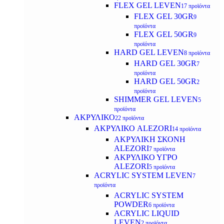
FLEX GEL LEVEN
17 προϊόντα
FLEX GEL 30GR
9
προϊόντα
FLEX GEL 50GR
9
προϊόντα
HARD GEL LEVEN
8 προϊόντα
HARD GEL 30GR
7
προϊόντα
HARD GEL 50GR
2
προϊόντα
SHIMMER GEL LEVEN
5
προϊόντα
ΑΚΡΥΛΙΚΟ
22 προϊόντα
ΑΚΡΥΛΙΚΟ ALEZORI
14 προϊόντα
ΑΚΡΥΛΙΚΗ ΣΚΟΝΗ
ALEZORI
7 προϊόντα
ΑΚΡΥΛΙΚΟ ΥΓΡΟ
ALEZORI
5 προϊόντα
ACRYLIC SYSTEM LEVEN
7
προϊόντα
ACRYLIC SYSTEM
POWDER
6 προϊόντα
ACRYLIC LIQUID
LEVEN
2 προϊόντα