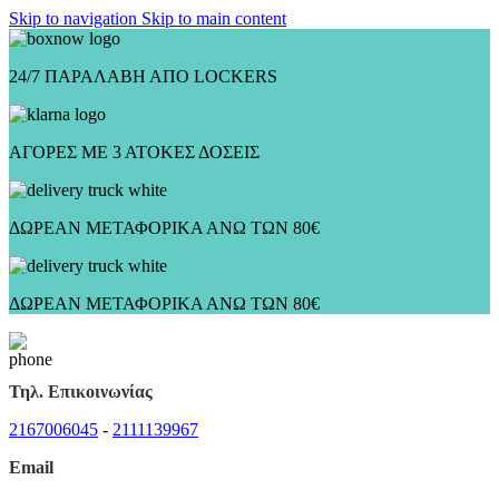
Skip to navigation
Skip to main content
24/7 ΠΑΡΑΛΑΒΗ ΑΠΟ LOCKERS
ΑΓΟΡΕΣ ΜΕ 3 ΑΤΟΚΕΣ ΔΟΣΕΙΣ
ΔΩΡΕΑΝ ΜΕΤΑΦΟΡΙΚΑ ΑΝΩ ΤΩΝ 80€
ΔΩΡΕΑΝ ΜΕΤΑΦΟΡΙΚΑ ΑΝΩ ΤΩΝ 80€
Τηλ. Επικοινωνίας
2167006045
-
2111139967
Email