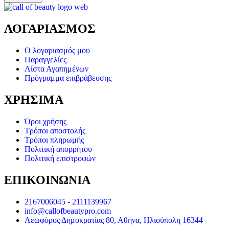
ΛΟΓΑΡΙΑΣΜΟΣ
Ο λογαριασμός μου
Παραγγελίες
Λίστα Αγαπημένων
Πρόγραμμα επιβράβευσης
ΧΡΗΣΙΜΑ
Όροι χρήσης
Τρόποι αποστολής
Τρόποι πληρωμής
Πολιτική απορρήτου
Πολιτική επιστροφών
ΕΠΙΚΟΙΝΩΝΙΑ
2167006045
-
2111139967
info@callofbeautypro.com
Λεωφόρος Δημοκρατίας 80, Αθήνα, Ηλιούπολη 16344