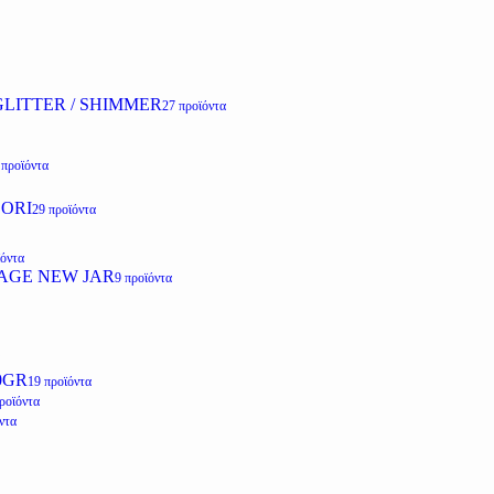
LITTER / SHIMMER
27 προϊόντα
 προϊόντα
ZORI
29 προϊόντα
ϊόντα
AGE NEW JAR
9 προϊόντα
0GR
19 προϊόντα
ροϊόντα
ντα