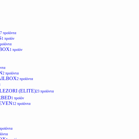
7 προϊόντα
S
1 προϊόν
προϊόντα
LBOX
1 προϊόν
όντα
N
2 προϊόντα
AILBOX
2 προϊόντα
α
EZORI (ELITE)
23 προϊόντα
RBED
1 προϊόν
EVEN
12 προϊόντα
προϊόντα
ϊόντα