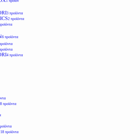
OX
1 προϊόν
ORI
3 προϊόντα
ICS
2 προϊόντα
προϊόντα
N
6 προϊόντα
προϊόντα
προϊόντα
ORI
4 προϊόντα
όντα
8 προϊόντα
α
προϊόντα
E
18 προϊόντα