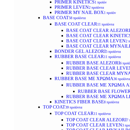
PRIMER KINETICS
1 προϊόν
PRIMER LEVEN
2 προϊόντα
PRIMER MY NAIL BOX
1 προϊόν
BASE COAT
58 προϊόντα
BASE COAT CLEAR
11 προϊόντα
BASE COAT CLEAR ALEZORI
BASE COAT CLEAR KINETIC
BASE COAT CLEAR LEVEN
2 
BASE COAT CLEAR MYNAI
BONDER GEL ALEZORI
5 προϊόντα
RUBBER BASE CLEAR
11 προϊόντα
RUBBER BASE ALEZORI
6 προϊ
RUBBER BASE CLEAR LEVE
RUBBER BASE CLEAR MYN
RUBBER BASE ΜΕ ΧΡΩΜΑ
36 προϊόντ
RUBBER BASE ΜΕ ΧΡΩΜΑ AL
RUBBER BASE FLOWE
RUBBER BASE ΜΕ ΧΡΩΜΑ L
KINETICS FIBER BASE
8 προϊόντα
TOP COAT
39 προϊόντα
TOP COAT CLEAR
11 προϊόντα
TOP COAT CLEAR ALEZORI
7 
TOP COAT CLEAR LEVEN
3 προ