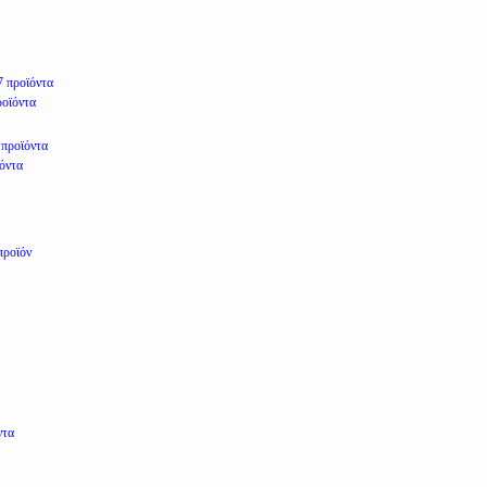
7 προϊόντα
ροϊόντα
 προϊόντα
ϊόντα
προϊόν
ντα