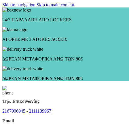
Skip to navigation
Skip to main content
24/7 ΠΑΡΑΛΑΒΗ ΑΠΟ LOCKERS
ΑΓΟΡΕΣ ΜΕ 3 ΑΤΟΚΕΣ ΔΟΣΕΙΣ
ΔΩΡΕΑΝ ΜΕΤΑΦΟΡΙΚΑ ΑΝΩ ΤΩΝ 80€
ΔΩΡΕΑΝ ΜΕΤΑΦΟΡΙΚΑ ΑΝΩ ΤΩΝ 80€
Τηλ. Επικοινωνίας
2167006045
-
2111139967
Email