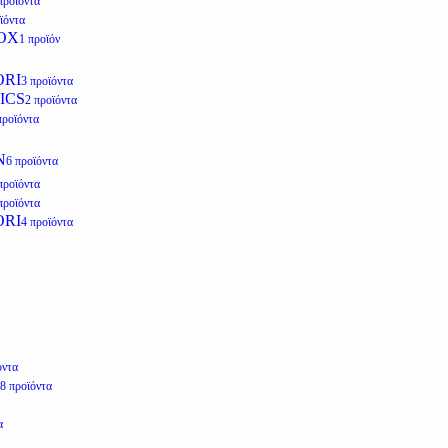
προϊόντα
ϊόντα
OX
1 προϊόν
ORI
3 προϊόντα
ICS
2 προϊόντα
προϊόντα
N
6 προϊόντα
προϊόντα
προϊόντα
ORI
4 προϊόντα
όντα
8 προϊόντα
α