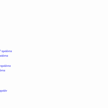
7 προϊόντα
ροϊόντα
 προϊόντα
ϊόντα
προϊόν