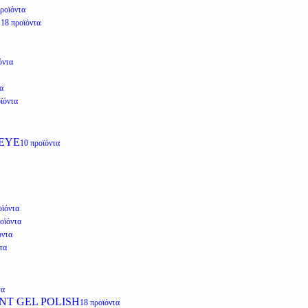
προϊόντα
E
18 προϊόντα
όντα
α
ϊόντα
EYE
10 προϊόντα
οϊόντα
οϊόντα
όντα
τα
τα
NT GEL POLISH
18 προϊόντα