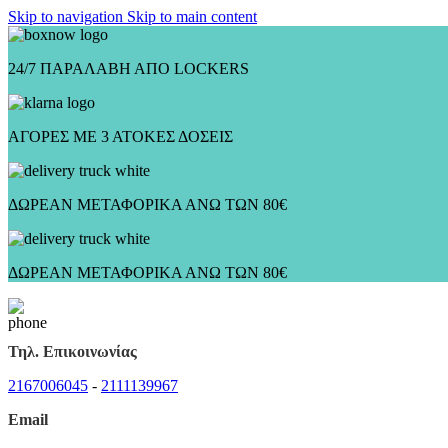
Skip to navigation
Skip to main content
24/7 ΠΑΡΑΛΑΒΗ ΑΠΟ LOCKERS
ΑΓΟΡΕΣ ΜΕ 3 ΑΤΟΚΕΣ ΔΟΣΕΙΣ
ΔΩΡΕΑΝ ΜΕΤΑΦΟΡΙΚΑ ΑΝΩ ΤΩΝ 80€
ΔΩΡΕΑΝ ΜΕΤΑΦΟΡΙΚΑ ΑΝΩ ΤΩΝ 80€
Τηλ. Επικοινωνίας
2167006045
-
2111139967
Email