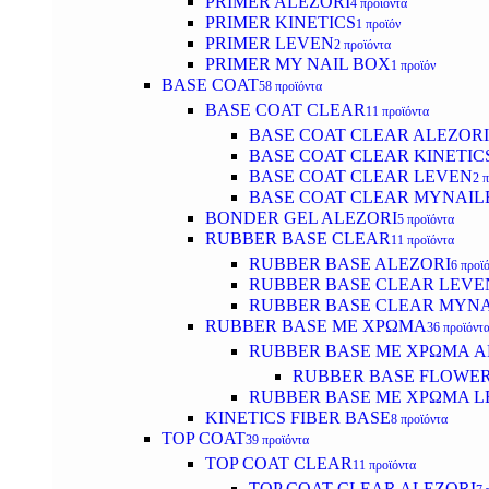
PRIMER ALEZORI
4 προϊόντα
PRIMER KINETICS
1 προϊόν
PRIMER LEVEN
2 προϊόντα
PRIMER MY NAIL BOX
1 προϊόν
BASE COAT
58 προϊόντα
BASE COAT CLEAR
11 προϊόντα
BASE COAT CLEAR ALEZORI
BASE COAT CLEAR KINETIC
BASE COAT CLEAR LEVEN
2 
BASE COAT CLEAR MYNAI
BONDER GEL ALEZORI
5 προϊόντα
RUBBER BASE CLEAR
11 προϊόντα
RUBBER BASE ALEZORI
6 προϊ
RUBBER BASE CLEAR LEVE
RUBBER BASE CLEAR MYN
RUBBER BASE ΜΕ ΧΡΩΜΑ
36 προϊόντ
RUBBER BASE ΜΕ ΧΡΩΜΑ AL
RUBBER BASE FLOWE
RUBBER BASE ΜΕ ΧΡΩΜΑ L
KINETICS FIBER BASE
8 προϊόντα
TOP COAT
39 προϊόντα
TOP COAT CLEAR
11 προϊόντα
TOP COAT CLEAR ALEZORI