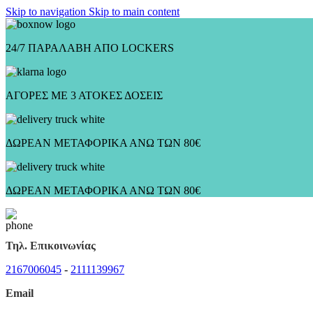
Skip to navigation
Skip to main content
24/7 ΠΑΡΑΛΑΒΗ ΑΠΟ LOCKERS
ΑΓΟΡΕΣ ΜΕ 3 ΑΤΟΚΕΣ ΔΟΣΕΙΣ
ΔΩΡΕΑΝ ΜΕΤΑΦΟΡΙΚΑ ΑΝΩ ΤΩΝ 80€
ΔΩΡΕΑΝ ΜΕΤΑΦΟΡΙΚΑ ΑΝΩ ΤΩΝ 80€
Τηλ. Επικοινωνίας
2167006045
-
2111139967
Email