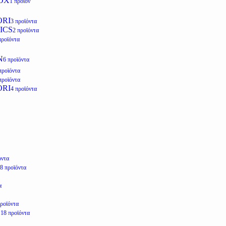
OX
1 προϊόν
ORI
3 προϊόντα
ICS
2 προϊόντα
προϊόντα
N
6 προϊόντα
προϊόντα
προϊόντα
ORI
4 προϊόντα
όντα
8 προϊόντα
α
προϊόντα
E
18 προϊόντα