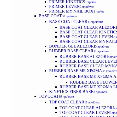
PRIMER KINETICS
1 προϊόν
PRIMER LEVEN
2 προϊόντα
PRIMER MY NAIL BOX
1 προϊόν
BASE COAT
58 προϊόντα
BASE COAT CLEAR
11 προϊόντα
BASE COAT CLEAR ALEZORI
BASE COAT CLEAR KINETIC
BASE COAT CLEAR LEVEN
2 
BASE COAT CLEAR MYNAI
BONDER GEL ALEZORI
5 προϊόντα
RUBBER BASE CLEAR
11 προϊόντα
RUBBER BASE ALEZORI
6 προϊ
RUBBER BASE CLEAR LEVE
RUBBER BASE CLEAR MYN
RUBBER BASE ΜΕ ΧΡΩΜΑ
36 προϊόντ
RUBBER BASE ΜΕ ΧΡΩΜΑ AL
RUBBER BASE FLOWE
RUBBER BASE ΜΕ ΧΡΩΜΑ L
KINETICS FIBER BASE
8 προϊόντα
TOP COAT
39 προϊόντα
TOP COAT CLEAR
11 προϊόντα
TOP COAT CLEAR ALEZORI
7 
TOP COAT CLEAR LEVEN
3 προ