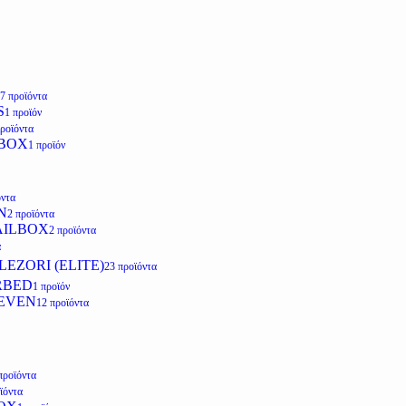
7 προϊόντα
S
1 προϊόν
προϊόντα
LBOX
1 προϊόν
όντα
N
2 προϊόντα
AILBOX
2 προϊόντα
α
EZORI (ELITE)
23 προϊόντα
RBED
1 προϊόν
EVEN
12 προϊόντα
προϊόντα
ϊόντα