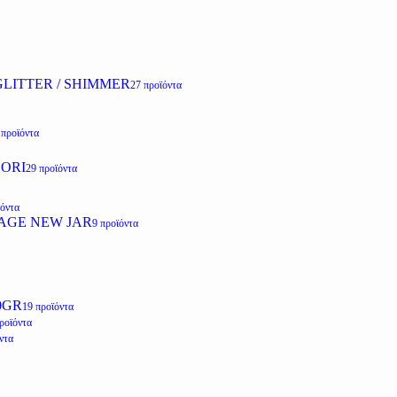
LITTER / SHIMMER
27 προϊόντα
 προϊόντα
ZORI
29 προϊόντα
ϊόντα
AGE NEW JAR
9 προϊόντα
0GR
19 προϊόντα
ροϊόντα
ντα