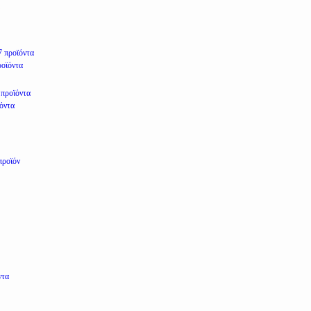
7 προϊόντα
ροϊόντα
 προϊόντα
ϊόντα
προϊόν
ντα