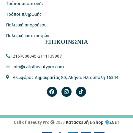
Τρόποι αποστολής
Τρόποι πληρωμής
Πολιτική απορρήτου
Πολιτική επιστροφών
ΕΠΙΚΟΙΝΩΝΙΑ
2167006045
-
2111139967
info@callofbeautypro.com
Λεωφόρος Δημοκρατίας 80, Αθήνα, Ηλιούπολη 16344
Call of Beauty Pro
2023
Κατασκευή E-Shop
2NET