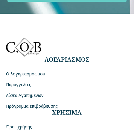
ΛΟΓΑΡΙΑΣΜΟΣ
Ο λογαριασμός μου
Παραγγελίες
Λίστα Αγαπημένων
Πρόγραμμα επιβράβευσης
ΧΡΗΣΙΜΑ
Όροι χρήσης