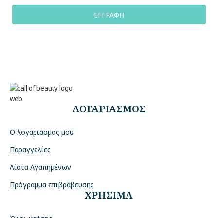
ΕΓΓΡΑΦΗ
ΛΟΓΑΡΙΑΣΜΟΣ
Ο λογαριασμός μου
Παραγγελίες
Λίστα Αγαπημένων
Πρόγραμμα επιβράβευσης
ΧΡΗΣΙΜΑ