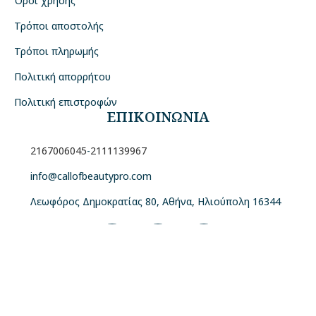
Όροι χρήσης
Τρόποι αποστολής
Τρόποι πληρωμής
Πολιτική απορρήτου
Πολιτική επιστροφών
ΕΠΙΚΟΙΝΩΝΙΑ
2167006045
-
2111139967
info@callofbeautypro.com
Λεωφόρος Δημοκρατίας 80, Αθήνα, Ηλιούπολη 16344