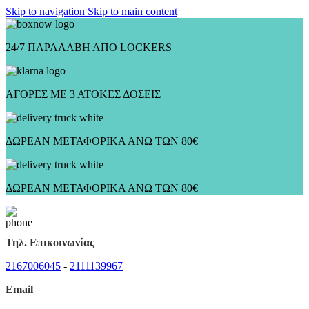
Skip to navigation
Skip to main content
24/7 ΠΑΡΑΛΑΒΗ ΑΠΟ LOCKERS
ΑΓΟΡΕΣ ΜΕ 3 ΑΤΟΚΕΣ ΔΟΣΕΙΣ
ΔΩΡΕΑΝ ΜΕΤΑΦΟΡΙΚΑ ΑΝΩ ΤΩΝ 80€
ΔΩΡΕΑΝ ΜΕΤΑΦΟΡΙΚΑ ΑΝΩ ΤΩΝ 80€
Τηλ. Επικοινωνίας
2167006045
-
2111139967
Email