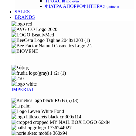
ΤΡΟΧΟΙ
8 προϊόντα
ΦΙΛΤΡΑ ΑΠΟΡΡΟΦΗΤΗΡΑ
2 προϊόντα
SALES
BRANDS
IMPERIAL