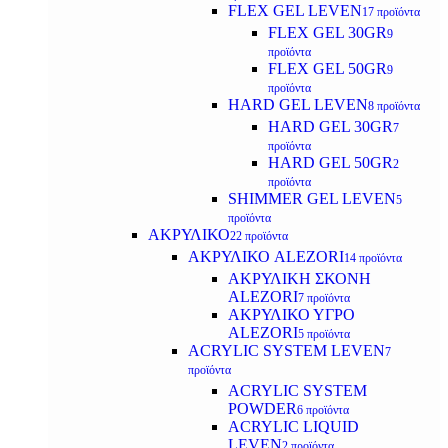
FLEX GEL LEVEN
17 προϊόντα
FLEX GEL 30GR
9
προϊόντα
FLEX GEL 50GR
9
προϊόντα
HARD GEL LEVEN
8 προϊόντα
HARD GEL 30GR
7
προϊόντα
HARD GEL 50GR
2
προϊόντα
SHIMMER GEL LEVEN
5
προϊόντα
ΑΚΡΥΛΙΚΟ
22 προϊόντα
ΑΚΡΥΛΙΚΟ ALEZORI
14 προϊόντα
ΑΚΡΥΛΙΚΗ ΣΚΟΝΗ
ALEZORI
7 προϊόντα
ΑΚΡΥΛΙΚΟ ΥΓΡΟ
ALEZORI
5 προϊόντα
ACRYLIC SYSTEM LEVEN
7
προϊόντα
ACRYLIC SYSTEM
POWDER
6 προϊόντα
ACRYLIC LIQUID
LEVEN
2 προϊόντα