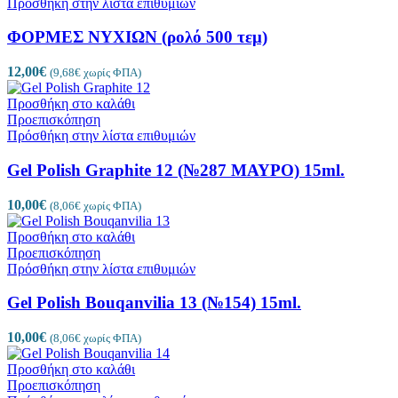
Πρόσθήκη στην λίστα επιθυμιών
ΦΟΡΜΕΣ ΝΥΧΙΩΝ (ρολό 500 τεμ)
12,00
€
(
9,68
€
χωρίς ΦΠΑ)
Προσθήκη στο καλάθι
Προεπισκόπηση
Πρόσθήκη στην λίστα επιθυμιών
Gel Polish Graphite 12 (№287 ΜΑΥΡΟ) 15ml.
10,00
€
(
8,06
€
χωρίς ΦΠΑ)
Προσθήκη στο καλάθι
Προεπισκόπηση
Πρόσθήκη στην λίστα επιθυμιών
Gel Polish Bouqanvilia 13 (№154) 15ml.
10,00
€
(
8,06
€
χωρίς ΦΠΑ)
Προσθήκη στο καλάθι
Προεπισκόπηση