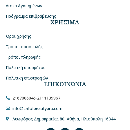
Λίστα Αγαπημένων
Πρόγραμμα επιβράβευσης
ΧΡΗΣΙΜΑ
Όροι χρήσης
Τρόποι αποστολής
Τρόποι πληρωμής
Πολιτική απορρήτου
Πολιτική επιστροφών
ΕΠΙΚΟΙΝΩΝΙΑ
2167006045
-
2111139967
info@callofbeautypro.com
Λεωφόρος Δημοκρατίας 80, Αθήνα, Ηλιούπολη 16344