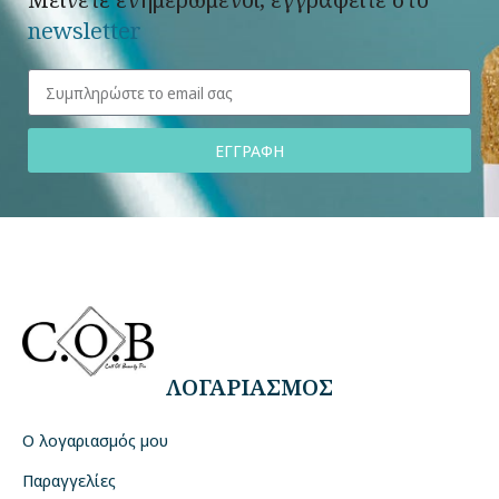
newsletter
ΕΓΓΡΑΦΗ
ΛΟΓΑΡΙΑΣΜΟΣ
Ο λογαριασμός μου
Παραγγελίες