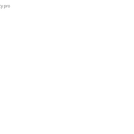
ty pro