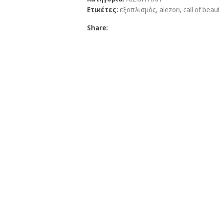
Ετικέτες:
εξοπλισμός
,
alezori
,
call of beau
Share: