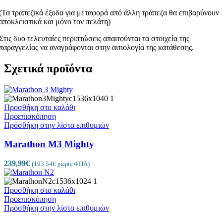
(Τα τραπεζικά έξοδα για μεταφορά από άλλη τράπεζα θα επιβαρύνουν
αποκλειστικά και μόνο τον πελάτη)
Στις δυο τελευταίες περιπτώσεις απαιτούνται τα στοιχεία της
παραγγελίας να αναγράφονται στην αιτιολογία της κατάθεσης.
Σχετικά προϊόντα
Προσθήκη στο καλάθι
Προεπισκόπηση
Πρόσθήκη στην λίστα επιθυμιών
Marathon M3 Mighty
239,99
€
(
193,54
€
χωρίς ΦΠΑ)
Προσθήκη στο καλάθι
Προεπισκόπηση
Πρόσθήκη στην λίστα επιθυμιών