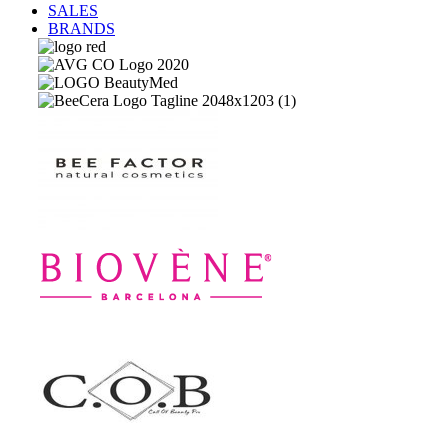
SALES
BRANDS