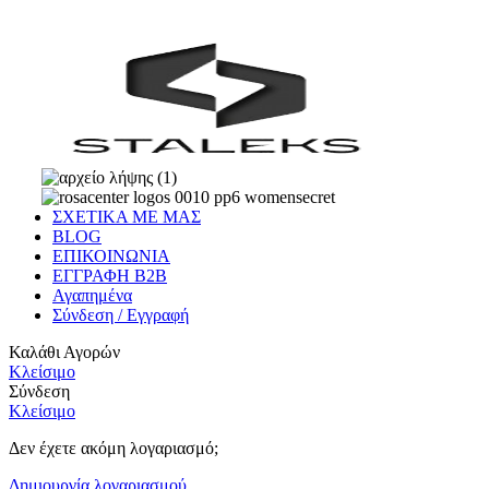
ΣΧΕΤΙΚΑ ΜΕ ΜΑΣ
BLOG
ΕΠΙΚΟΙΝΩΝΙΑ
ΕΓΓΡΑΦΗ Β2Β
Αγαπημένα
Σύνδεση / Εγγραφή
Καλάθι Αγορών
Κλείσιμο
Σύνδεση
Κλείσιμο
Δεν έχετε ακόμη λογαριασμό;
Δημιουργία λογαριασμού