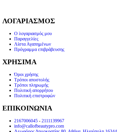
ΛΟΓΑΡΙΑΣΜΟΣ
Ο λογαριασμός μου
Παραγγελίες
Λίστα Αγαπημένων
Πρόγραμμα επιβράβευσης
ΧΡΗΣΙΜΑ
Όροι χρήσης
Τρόποι αποστολής
Τρόποι πληρωμής
Πολιτική απορρήτου
Πολιτική επιστροφών
ΕΠΙΚΟΙΝΩΝΙΑ
2167006045
-
2111139967
info@callofbeautypro.com
Λεωφόρος Δημοκρατίας 80, Αθήνα, Ηλιούπολη 16344