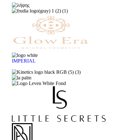
IMPERIAL