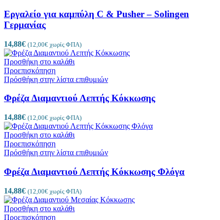
Εργαλείο για καμπύλη C & Pusher – Solingen
Γερμανίας
14,88
€
(
12,00
€
χωρίς ΦΠΑ)
Προσθήκη στο καλάθι
Προεπισκόπηση
Πρόσθήκη στην λίστα επιθυμιών
Φρέζα Διαμαντιού Λεπτής Κόκκωσης
14,88
€
(
12,00
€
χωρίς ΦΠΑ)
Προσθήκη στο καλάθι
Προεπισκόπηση
Πρόσθήκη στην λίστα επιθυμιών
Φρέζα Διαμαντιού Λεπτής Κόκκωσης Φλόγα
14,88
€
(
12,00
€
χωρίς ΦΠΑ)
Προσθήκη στο καλάθι
Προεπισκόπηση