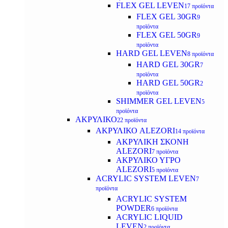
FLEX GEL LEVEN
17 προϊόντα
FLEX GEL 30GR
9
προϊόντα
FLEX GEL 50GR
9
προϊόντα
HARD GEL LEVEN
8 προϊόντα
HARD GEL 30GR
7
προϊόντα
HARD GEL 50GR
2
προϊόντα
SHIMMER GEL LEVEN
5
προϊόντα
ΑΚΡΥΛΙΚΟ
22 προϊόντα
ΑΚΡΥΛΙΚΟ ALEZORI
14 προϊόντα
ΑΚΡΥΛΙΚΗ ΣΚΟΝΗ
ALEZORI
7 προϊόντα
ΑΚΡΥΛΙΚΟ ΥΓΡΟ
ALEZORI
5 προϊόντα
ACRYLIC SYSTEM LEVEN
7
προϊόντα
ACRYLIC SYSTEM
POWDER
6 προϊόντα
ACRYLIC LIQUID
LEVEN
2 προϊόντα