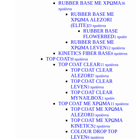
RUBBER BASE ΜΕ ΧΡΩΜΑ
36
προϊόντα
RUBBER BASE ΜΕ
ΧΡΩΜΑ ALEZORI
(ELITE)
23 προϊόντα
RUBBER BASE
FLOWERBED
1 προϊόν
RUBBER BASE ΜΕ
ΧΡΩΜΑ LEVEN
12 προϊόντα
KINETICS FIBER BASE
8 προϊόντα
TOP COAT
39 προϊόντα
TOP COAT CLEAR
11 προϊόντα
TOP COAT CLEAR
ALEZORI
7 προϊόντα
TOP COAT CLEAR
LEVEN
3 προϊόντα
TOP COAT CLEAR
MYNAILBOX
1 προϊόν
TOP COAT ΜΕ ΧΡΩΜΑ
11 προϊόντα
TOP COAT ΜΕ ΧΡΩΜΑ
ALEZORI
3 προϊόντα
TOP COAT ΜΕ ΧΡΩΜΑ
KINETICS
2 προϊόντα
COLOUR DROP TOP
LEVEN
6 προϊόντα