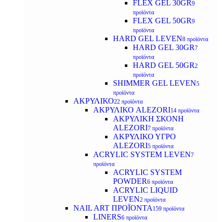
FLEX GEL 30GR
9
προϊόντα
FLEX GEL 50GR
9
προϊόντα
HARD GEL LEVEN
8 προϊόντα
HARD GEL 30GR
7
προϊόντα
HARD GEL 50GR
2
προϊόντα
SHIMMER GEL LEVEN
5
προϊόντα
ΑΚΡΥΛΙΚΟ
22 προϊόντα
ΑΚΡΥΛΙΚΟ ALEZORI
14 προϊόντα
ΑΚΡΥΛΙΚΗ ΣΚΟΝΗ
ALEZORI
7 προϊόντα
ΑΚΡΥΛΙΚΟ ΥΓΡΟ
ALEZORI
5 προϊόντα
ACRYLIC SYSTEM LEVEN
7
προϊόντα
ACRYLIC SYSTEM
POWDER
6 προϊόντα
ACRYLIC LIQUID
LEVEN
2 προϊόντα
NAIL ART ΠΡΟΪΟΝΤΑ
159 προϊόντα
LINERS
6 προϊόντα