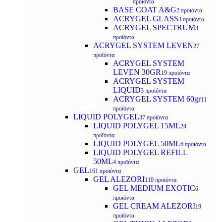
προϊόντα
BASE COAT A&G
2 προϊόντα
ACRYGEL GLASS
3 προϊόντα
ACRYGEL SPECTRUM
3
προϊόντα
ACRYGEL SYSTEM LEVEN
27
προϊόντα
ACRYGEL SYSTEM
LEVEN 30GR
19 προϊόντα
ACRYGEL SYSTEM
LIQUID
3 προϊόντα
ACRYGEL SYSTEM 60gr
11
προϊόντα
LIQUID POLYGEL
37 προϊόντα
LIQUID POLYGEL 15ML
24
προϊόντα
LIQUID POLYGEL 50ML
6 προϊόντα
LIQUID POLYGEL REFILL
50ML
4 προϊόντα
GEL
161 προϊόντα
GEL ALEZORI
110 προϊόντα
GEL MEDIUM EXOTIC
6
προϊόντα
GEL CREAM ALEZORI
19
προϊόντα