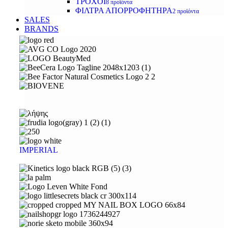
ΤΡΟΧΟΙ
8 προϊόντα
ΦΙΛΤΡΑ ΑΠΟΡΡΟΦΗΤΗΡΑ
2 προϊόντα
SALES
BRANDS
IMPERIAL