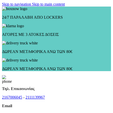
Skip to navigation
Skip to main content
24/7 ΠΑΡΑΛΑΒΗ ΑΠΟ LOCKERS
ΑΓΟΡΕΣ ΜΕ 3 ΑΤΟΚΕΣ ΔΟΣΕΙΣ
ΔΩΡΕΑΝ ΜΕΤΑΦΟΡΙΚΑ ΑΝΩ ΤΩΝ 80€
ΔΩΡΕΑΝ ΜΕΤΑΦΟΡΙΚΑ ΑΝΩ ΤΩΝ 80€
Τηλ. Επικοινωνίας
2167006045
-
2111139967
Email