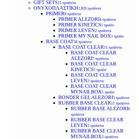
GIFT SETS
11 προϊόντα
ΟΝΥΧΟΠΛΑΣΤΙΚΗ
1,820 προϊόντα
PRIMER
8 προϊόντα
PRIMER ALEZORI
4 προϊόντα
PRIMER KINETICS
1 προϊόν
PRIMER LEVEN
2 προϊόντα
PRIMER MY NAIL BOX
1 προϊόν
BASE COAT
58 προϊόντα
BASE COAT CLEAR
11 προϊόντα
BASE COAT CLEAR
ALEZORI
7 προϊόντα
BASE COAT CLEAR
KINETICS
1 προϊόν
BASE COAT CLEAR
LEVEN
2 προϊόντα
BASE COAT CLEAR
MYNAILBOX
1 προϊόν
BONDER GEL ALEZORI
5 προϊόντα
RUBBER BASE CLEAR
11 προϊόντα
RUBBER BASE ALEZORI
6
προϊόντα
RUBBER BASE CLEAR
LEVEN
2 προϊόντα
RUBBER BASE CLEAR
MYNAILBOX
2 προϊόντα