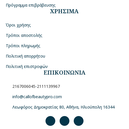
Πρόγραμμα επιβράβευσης
ΧΡΗΣΙΜΑ
Όροι χρήσης
Τρόποι αποστολής
Τρόποι πληρωμής
Πολιτική απορρήτου
Πολιτική επιστροφών
ΕΠΙΚΟΙΝΩΝΙΑ
2167006045
-
2111139967
info@callofbeautypro.com
Λεωφόρος Δημοκρατίας 80, Αθήνα, Ηλιούπολη 16344