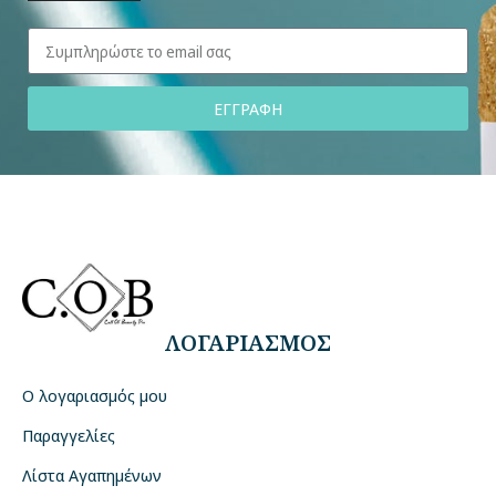
ΕΓΓΡΑΦΗ
ΛΟΓΑΡΙΑΣΜΟΣ
Ο λογαριασμός μου
Παραγγελίες
Λίστα Αγαπημένων