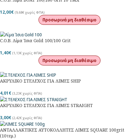
12,00
€
(
9,68
€
χωρίς ΦΠΑ)
Προσωρινά μη διαθέσιμο
C.O.B. Λίμα Ίσια Gold 100/100 Grit
1,40
€
(
1,13
€
χωρίς ΦΠΑ)
Προσωρινά μη διαθέσιμο
ΑΚΡΥΛΙΚΟ ΣΤΕΛΕΧΟΣ ΓΙΑ ΛΙΜΕΣ SHIP
4,01
€
(
3,23
€
χωρίς ΦΠΑ)
ΑΚΡΥΛΙΚΟ ΣΤΕΛΕΧΟΣ ΓΙΑ ΛΙΜΕΣ STRAIGHT
3,00
€
(
2,42
€
χωρίς ΦΠΑ)
ΑΝΤΑΛΛΑΚΤΙΚΕΣ ΑΥΤΟΚΟΛΛΗΤΕΣ ΛΙΜΕΣ SQUARE 100grit
(10τεμ.)