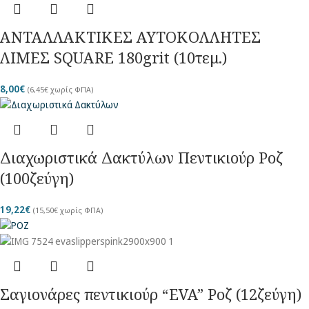
ΑΝΤΑΛΛΑΚΤΙΚΕΣ ΑΥΤΟΚΟΛΛΗΤΕΣ
ΛΙΜΕΣ SQUARE 180grit (10τεμ.)
8,00
€
(
6,45
€
χωρίς ΦΠΑ)
Διαχωριστικά Δακτύλων Πεντικιούρ Ροζ
(100ζεύγη)
19,22
€
(
15,50
€
χωρίς ΦΠΑ)
Σαγιονάρες πεντικιούρ “EVA” Ροζ (12ζεύγη)