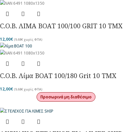
C.O.B. ΛΙΜΑ BOAT 100/100 GRIT 10 TMX
12,00
€
(
9,68
€
χωρίς ΦΠΑ)
C.O.B. Λίμα BOAT 100/180 Grit 10 TMX
12,00
€
(
9,68
€
χωρίς ΦΠΑ)
Προσωρινά μη διαθέσιμο