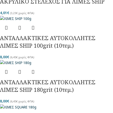
ΑΚΡΥΛΙΚΟ ΣΤΕΛΕΧΟΣ ΓΙΑ ΛΙΜΕΣ SHIP
4,01
€
(
3,23
€
χωρίς ΦΠΑ)
ΑΝΤΑΛΛΑΚΤΙΚΕΣ ΑΥΤΟΚΟΛΛΗΤΕΣ
ΛΙΜΕΣ SHIP 100grit (10τεμ.)
8,00
€
(
6,45
€
χωρίς ΦΠΑ)
ΑΝΤΑΛΛΑΚΤΙΚΕΣ ΑΥΤΟΚΟΛΛΗΤΕΣ
ΛΙΜΕΣ SHIP 180grit (10τεμ.)
8,00
€
(
6,45
€
χωρίς ΦΠΑ)