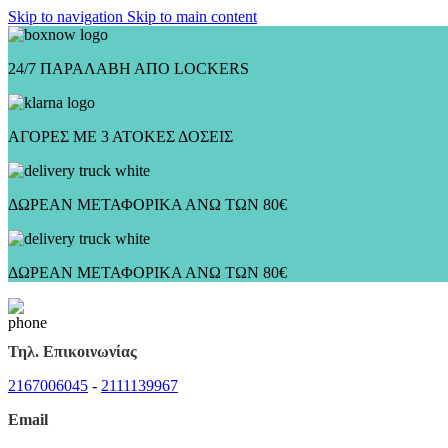
Skip to navigation
Skip to main content
24/7 ΠΑΡΑΛΑΒΗ ΑΠΟ LOCKERS
ΑΓΟΡΕΣ ΜΕ 3 ΑΤΟΚΕΣ ΔΟΣΕΙΣ
ΔΩΡΕΑΝ ΜΕΤΑΦΟΡΙΚΑ ΑΝΩ ΤΩΝ 80€
ΔΩΡΕΑΝ ΜΕΤΑΦΟΡΙΚΑ ΑΝΩ ΤΩΝ 80€
Τηλ. Επικοινωνίας
2167006045
-
2111139967
Email