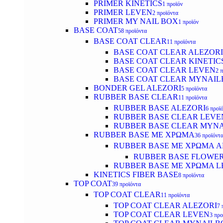
PRIMER KINETICS
1 προϊόν
PRIMER LEVEN
2 προϊόντα
PRIMER MY NAIL BOX
1 προϊόν
BASE COAT
58 προϊόντα
BASE COAT CLEAR
11 προϊόντα
BASE COAT CLEAR ALEZORI
BASE COAT CLEAR KINETIC
BASE COAT CLEAR LEVEN
2 
BASE COAT CLEAR MYNAI
BONDER GEL ALEZORI
5 προϊόντα
RUBBER BASE CLEAR
11 προϊόντα
RUBBER BASE ALEZORI
6 προϊ
RUBBER BASE CLEAR LEVE
RUBBER BASE CLEAR MYN
RUBBER BASE ΜΕ ΧΡΩΜΑ
36 προϊόντ
RUBBER BASE ΜΕ ΧΡΩΜΑ AL
RUBBER BASE FLOWE
RUBBER BASE ΜΕ ΧΡΩΜΑ L
KINETICS FIBER BASE
8 προϊόντα
TOP COAT
39 προϊόντα
TOP COAT CLEAR
11 προϊόντα
TOP COAT CLEAR ALEZORI
7 
TOP COAT CLEAR LEVEN
3 προ