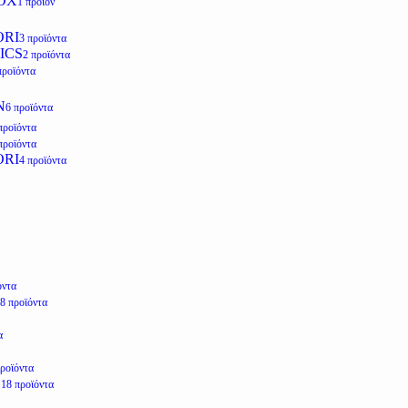
OX
1 προϊόν
ORI
3 προϊόντα
ICS
2 προϊόντα
προϊόντα
N
6 προϊόντα
προϊόντα
προϊόντα
ORI
4 προϊόντα
όντα
8 προϊόντα
α
προϊόντα
E
18 προϊόντα