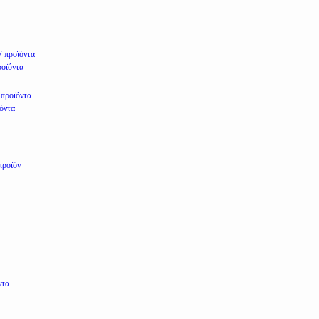
7 προϊόντα
ροϊόντα
 προϊόντα
ϊόντα
προϊόν
ντα