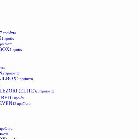
7 προϊόντα
S
1 προϊόν
προϊόντα
LBOX
1 προϊόν
όντα
N
2 προϊόντα
AILBOX
2 προϊόντα
α
EZORI (ELITE)
23 προϊόντα
RBED
1 προϊόν
EVEN
12 προϊόντα
προϊόντα
ϊόντα