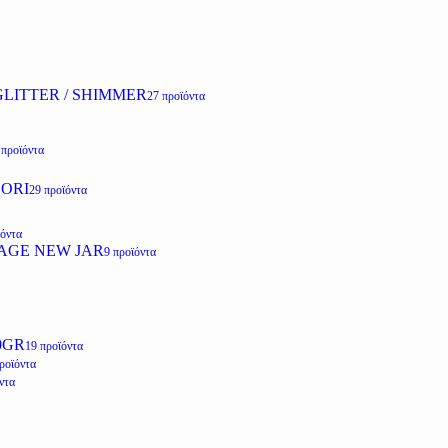
LITTER / SHIMMER
27 προϊόντα
 προϊόντα
ZORI
29 προϊόντα
ϊόντα
AGE NEW JAR
9 προϊόντα
0GR
19 προϊόντα
ροϊόντα
ντα