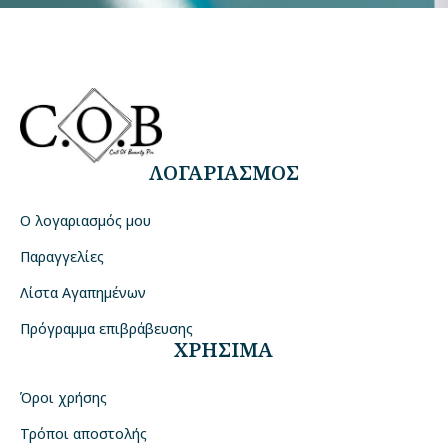
ΛΟΓΑΡΙΑΣΜΟΣ
Ο λογαριασμός μου
Παραγγελίες
Λίστα Αγαπημένων
Πρόγραμμα επιβράβευσης
ΧΡΗΣΙΜΑ
Όροι χρήσης
Τρόποι αποστολής