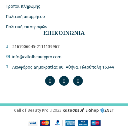
Τρόποι πληρωμής
Πολιτική απορρήτου
Πολιτική επιστροφών
ΕΠΙΚΟΙΝΩΝΙΑ
2167006045
-
2111139967
info@callofbeautypro.com
Λεωφόρος Δημοκρατίας 80, Αθήνα, Ηλιούπολη 16344
Call of Beauty Pro
2023
Κατασκευή E-Shop
2NET