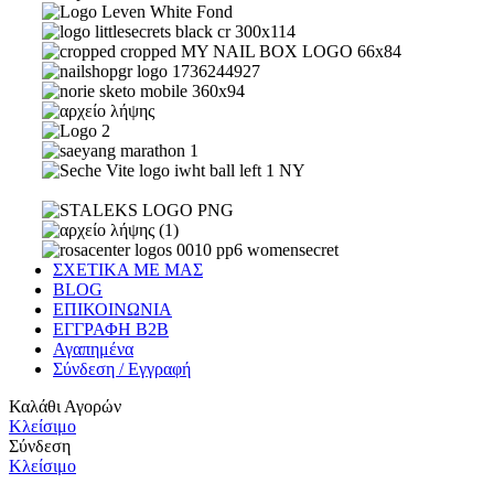
ΣΧΕΤΙΚΑ ΜΕ ΜΑΣ
BLOG
ΕΠΙΚΟΙΝΩΝΙΑ
ΕΓΓΡΑΦΗ Β2Β
Αγαπημένα
Σύνδεση / Εγγραφή
Καλάθι Αγορών
Κλείσιμο
Σύνδεση
Κλείσιμο