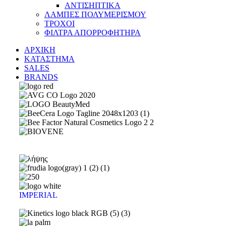
ΑΝΤΙΣΗΠΤΙΚΑ
ΛΑΜΠΕΣ ΠΟΛΥΜΕΡΙΣΜΟΥ
ΤΡΟΧΟΙ
ΦΙΛΤΡΑ ΑΠΟΡΡΟΦΗΤΗΡΑ
ΑΡΧΙΚΗ
ΚΑΤΑΣΤΗΜΑ
SALES
BRANDS
IMPERIAL