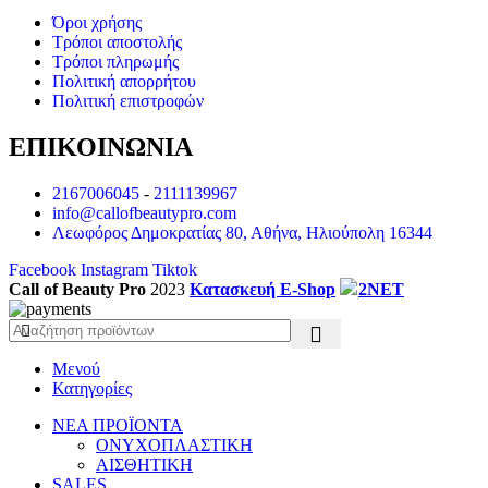
Όροι χρήσης
Τρόποι αποστολής
Τρόποι πληρωμής
Πολιτική απορρήτου
Πολιτική επιστροφών
ΕΠΙΚΟΙΝΩΝΙΑ
2167006045
-
2111139967
info@callofbeautypro.com
Λεωφόρος Δημοκρατίας 80, Αθήνα, Ηλιούπολη 16344
Facebook
Instagram
Tiktok
Call of Beauty Pro
2023
Κατασκευή E-Shop
2NET
Μενού
Κατηγορίες
ΝΕΑ ΠΡΟΪΟΝΤΑ
ΟΝΥΧΟΠΛΑΣΤΙΚΗ
ΑΙΣΘΗΤΙΚΗ
SALES