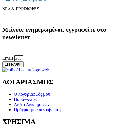
ΝΕΑ & ΠΡΟΣΦΟΡΕΣ
Μείνετε ενημερωμένοι, εγγραφείτε στο
newsletter
Email
ΕΓΓΡΑΦΗ
ΛΟΓΑΡΙΑΣΜΟΣ
Ο λογαριασμός μου
Παραγγελίες
Λίστα Αγαπημένων
Πρόγραμμα επιβράβευσης
ΧΡΗΣΙΜΑ