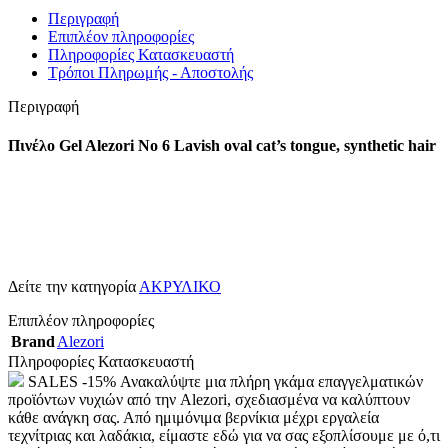
Περιγραφή
Επιπλέον πληροφορίες
Πληροφορίες Κατασκευαστή
Τρόποι Πληρωμής - Αποστολής
Περιγραφή
Πινέλο Gel Alezori No 6 Lavish oval cat’s tongue, synthetic hair
Δείτε την κατηγορία
ΑΚΡΥΛΙΚΟ
Επιπλέον πληροφορίες
Brand
Alezori
Πληροφορίες Κατασκευαστή
SALES -15% Ανακαλύψτε μια πλήρη γκάμα επαγγελματικών
προϊόντων νυχιών από την Alezori, σχεδιασμένα να καλύπτουν
κάθε ανάγκη σας. Από ημιμόνιμα βερνίκια μέχρι εργαλεία
τεχνίτριας και λαδάκια, είμαστε εδώ για να σας εξοπλίσουμε με ό,τι