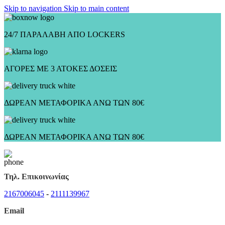
Skip to navigation
Skip to main content
24/7 ΠΑΡΑΛΑΒΗ ΑΠΟ LOCKERS
ΑΓΟΡΕΣ ΜΕ 3 ΑΤΟΚΕΣ ΔΟΣΕΙΣ
ΔΩΡΕΑΝ ΜΕΤΑΦΟΡΙΚΑ ΑΝΩ ΤΩΝ 80€
ΔΩΡΕΑΝ ΜΕΤΑΦΟΡΙΚΑ ΑΝΩ ΤΩΝ 80€
Τηλ. Επικοινωνίας
2167006045
-
2111139967
Email