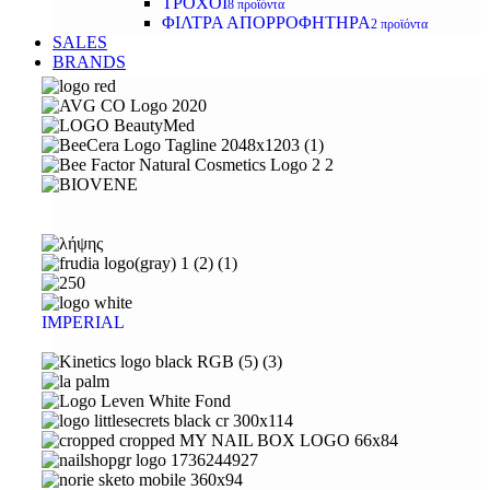
ΤΡΟΧΟΙ
8 προϊόντα
ΦΙΛΤΡΑ ΑΠΟΡΡΟΦΗΤΗΡΑ
2 προϊόντα
SALES
BRANDS
IMPERIAL