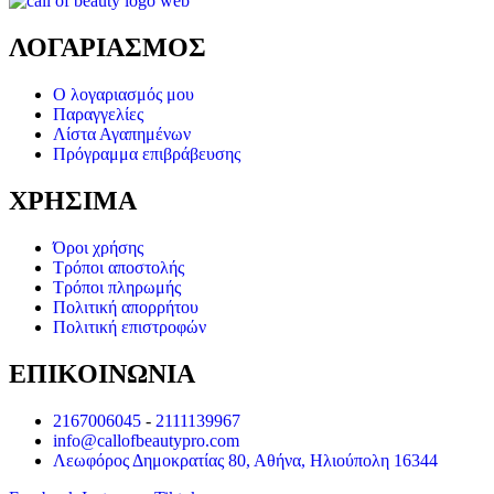
ΛΟΓΑΡΙΑΣΜΟΣ
Ο λογαριασμός μου
Παραγγελίες
Λίστα Αγαπημένων
Πρόγραμμα επιβράβευσης
ΧΡΗΣΙΜΑ
Όροι χρήσης
Τρόποι αποστολής
Τρόποι πληρωμής
Πολιτική απορρήτου
Πολιτική επιστροφών
ΕΠΙΚΟΙΝΩΝΙΑ
2167006045
-
2111139967
info@callofbeautypro.com
Λεωφόρος Δημοκρατίας 80, Αθήνα, Ηλιούπολη 16344