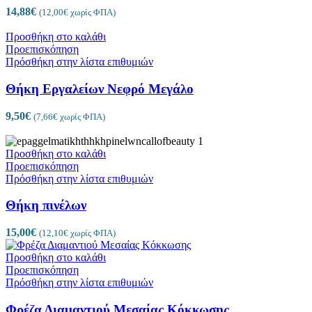
14,88
€
(
12,00
€
χωρίς ΦΠΑ)
Προσθήκη στο καλάθι
Προεπισκόπηση
Πρόσθήκη στην λίστα επιθυμιών
Θήκη Εργαλείων Νεφρό Μεγάλο
9,50
€
(
7,66
€
χωρίς ΦΠΑ)
Προσθήκη στο καλάθι
Προεπισκόπηση
Πρόσθήκη στην λίστα επιθυμιών
Θήκη πινέλων
15,00
€
(
12,10
€
χωρίς ΦΠΑ)
Προσθήκη στο καλάθι
Προεπισκόπηση
Πρόσθήκη στην λίστα επιθυμιών
Φρέζα Διαμαντιού Μεσαίας Κόκκωσης