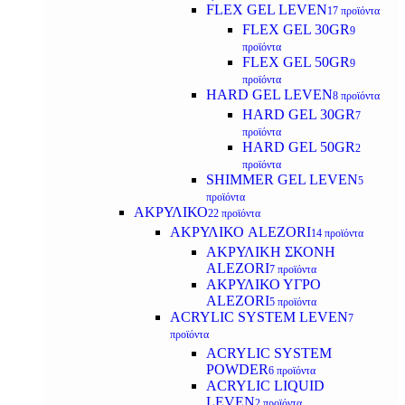
FLEX GEL LEVEN
17 προϊόντα
FLEX GEL 30GR
9
προϊόντα
FLEX GEL 50GR
9
προϊόντα
HARD GEL LEVEN
8 προϊόντα
HARD GEL 30GR
7
προϊόντα
HARD GEL 50GR
2
προϊόντα
SHIMMER GEL LEVEN
5
προϊόντα
ΑΚΡΥΛΙΚΟ
22 προϊόντα
ΑΚΡΥΛΙΚΟ ALEZORI
14 προϊόντα
ΑΚΡΥΛΙΚΗ ΣΚΟΝΗ
ALEZORI
7 προϊόντα
ΑΚΡΥΛΙΚΟ ΥΓΡΟ
ALEZORI
5 προϊόντα
ACRYLIC SYSTEM LEVEN
7
προϊόντα
ACRYLIC SYSTEM
POWDER
6 προϊόντα
ACRYLIC LIQUID
LEVEN
2 προϊόντα