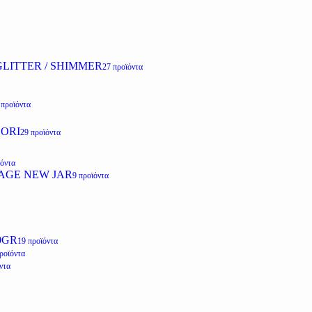
LITTER / SHIMMER
27 προϊόντα
 προϊόντα
ZORI
29 προϊόντα
ϊόντα
AGE NEW JAR
9 προϊόντα
0GR
19 προϊόντα
ροϊόντα
ντα