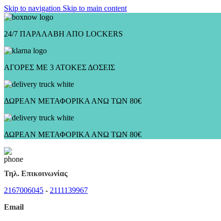
Skip to navigation
Skip to main content
24/7 ΠΑΡΑΛΑΒΗ ΑΠΟ LOCKERS
ΑΓΟΡΕΣ ΜΕ 3 ΑΤΟΚΕΣ ΔΟΣΕΙΣ
ΔΩΡΕΑΝ ΜΕΤΑΦΟΡΙΚΑ ΑΝΩ ΤΩΝ 80€
ΔΩΡΕΑΝ ΜΕΤΑΦΟΡΙΚΑ ΑΝΩ ΤΩΝ 80€
Τηλ. Επικοινωνίας
2167006045
-
2111139967
Email