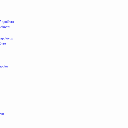
7 προϊόντα
ροϊόντα
 προϊόντα
ϊόντα
προϊόν
ντα