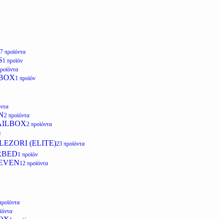
7 προϊόντα
S
1 προϊόν
προϊόντα
LBOX
1 προϊόν
όντα
N
2 προϊόντα
AILBOX
2 προϊόντα
α
EZORI (ELITE)
23 προϊόντα
RBED
1 προϊόν
EVEN
12 προϊόντα
προϊόντα
ϊόντα