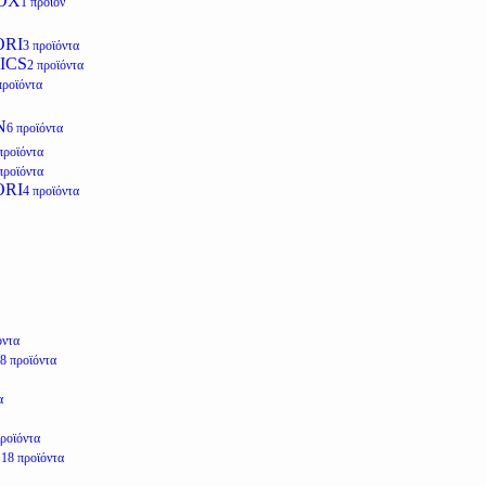
OX
1 προϊόν
ORI
3 προϊόντα
ICS
2 προϊόντα
προϊόντα
N
6 προϊόντα
προϊόντα
προϊόντα
ORI
4 προϊόντα
όντα
8 προϊόντα
α
προϊόντα
E
18 προϊόντα