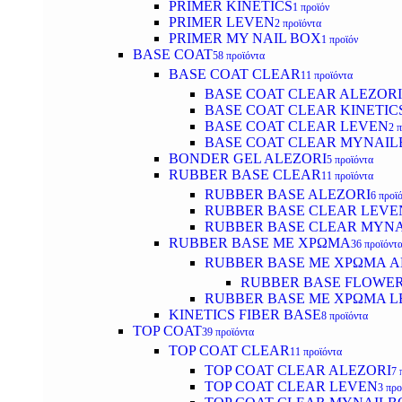
PRIMER KINETICS
1 προϊόν
PRIMER LEVEN
2 προϊόντα
PRIMER MY NAIL BOX
1 προϊόν
BASE COAT
58 προϊόντα
BASE COAT CLEAR
11 προϊόντα
BASE COAT CLEAR ALEZORI
BASE COAT CLEAR KINETIC
BASE COAT CLEAR LEVEN
2 
BASE COAT CLEAR MYNAI
BONDER GEL ALEZORI
5 προϊόντα
RUBBER BASE CLEAR
11 προϊόντα
RUBBER BASE ALEZORI
6 προϊ
RUBBER BASE CLEAR LEVE
RUBBER BASE CLEAR MYN
RUBBER BASE ΜΕ ΧΡΩΜΑ
36 προϊόντ
RUBBER BASE ΜΕ ΧΡΩΜΑ AL
RUBBER BASE FLOWE
RUBBER BASE ΜΕ ΧΡΩΜΑ L
KINETICS FIBER BASE
8 προϊόντα
TOP COAT
39 προϊόντα
TOP COAT CLEAR
11 προϊόντα
TOP COAT CLEAR ALEZORI
7 
TOP COAT CLEAR LEVEN
3 προ