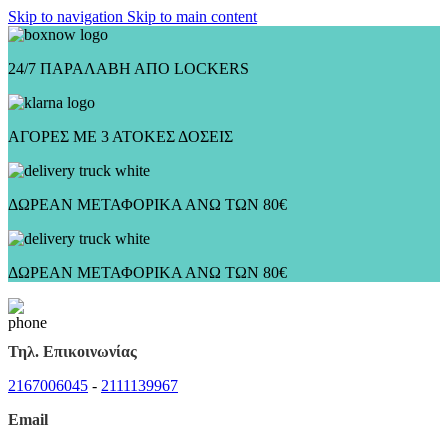
Skip to navigation
Skip to main content
24/7 ΠΑΡΑΛΑΒΗ ΑΠΟ LOCKERS
ΑΓΟΡΕΣ ΜΕ 3 ΑΤΟΚΕΣ ΔΟΣΕΙΣ
ΔΩΡΕΑΝ ΜΕΤΑΦΟΡΙΚΑ ΑΝΩ ΤΩΝ 80€
ΔΩΡΕΑΝ ΜΕΤΑΦΟΡΙΚΑ ΑΝΩ ΤΩΝ 80€
Τηλ. Επικοινωνίας
2167006045
-
2111139967
Email