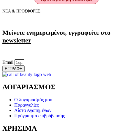
ΝΕΑ & ΠΡΟΣΦΟΡΕΣ
Μείνετε ενημερωμένοι, εγγραφείτε στο
newsletter
Email
ΕΓΓΡΑΦΗ
ΛΟΓΑΡΙΑΣΜΟΣ
Ο λογαριασμός μου
Παραγγελίες
Λίστα Αγαπημένων
Πρόγραμμα επιβράβευσης
ΧΡΗΣΙΜΑ