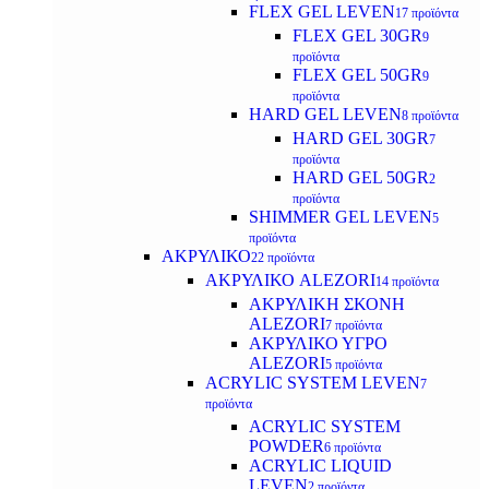
FLEX GEL LEVEN
17 προϊόντα
FLEX GEL 30GR
9
προϊόντα
FLEX GEL 50GR
9
προϊόντα
HARD GEL LEVEN
8 προϊόντα
HARD GEL 30GR
7
προϊόντα
HARD GEL 50GR
2
προϊόντα
SHIMMER GEL LEVEN
5
προϊόντα
ΑΚΡΥΛΙΚΟ
22 προϊόντα
ΑΚΡΥΛΙΚΟ ALEZORI
14 προϊόντα
ΑΚΡΥΛΙΚΗ ΣΚΟΝΗ
ALEZORI
7 προϊόντα
ΑΚΡΥΛΙΚΟ ΥΓΡΟ
ALEZORI
5 προϊόντα
ACRYLIC SYSTEM LEVEN
7
προϊόντα
ACRYLIC SYSTEM
POWDER
6 προϊόντα
ACRYLIC LIQUID
LEVEN
2 προϊόντα