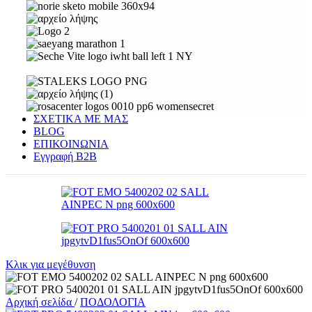
ΣΧΕΤΙΚΑ ΜΕ ΜΑΣ
BLOG
ΕΠΙΚΟΙΝΩΝΙΑ
Εγγραφή Β2Β
Κλικ για μεγέθυνση
Αρχική σελίδα
/
ΠΟΔΟΛΟΓΙΑ