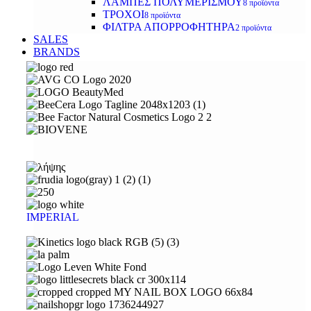
ΛΑΜΠΕΣ ΠΟΛΥΜΕΡΙΣΜΟΥ
8 προϊόντα
ΤΡΟΧΟΙ
8 προϊόντα
ΦΙΛΤΡΑ ΑΠΟΡΡΟΦΗΤΗΡΑ
2 προϊόντα
SALES
BRANDS
IMPERIAL