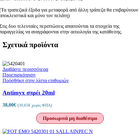
(Τα τραπεζικά έξοδα για μεταφορά από άλλη τράπεζα θα επιβαρύνουν
αποκλειστικά και μόνο τον πελάτη)
Στις δυο τελευταίες περιπτώσεις απαιτούνται τα στοιχεία της
παραγγελίας να αναγράφονται στην αιτιολογία της κατάθεσης.
Σχετικά προϊόντα
Διαβάστε περισσότερα
Προεπισκόπηση
Πρόσθήκη στην λίστα επιθυμιών
Antimyx σπρέι 20ml
38,00
€
(
30,65
€
χωρίς ΦΠΑ)
Προσωρινά μη διαθέσιμο