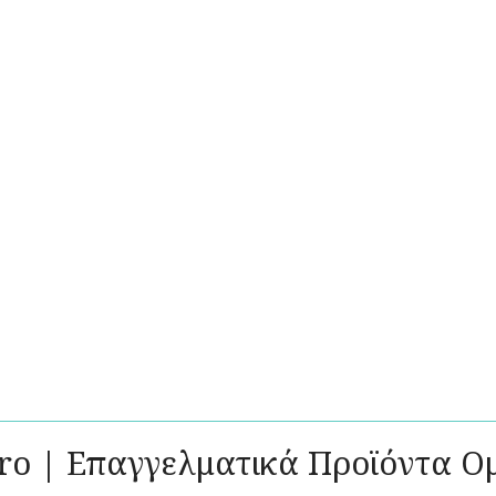
Pro | Επαγγελματικά Προϊόντα Ο