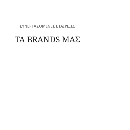
ΣΥΝΕΡΓΑΖΟΜΕΝΕΣ ΕΤΑΙΡΕΙΕΣ
ΤΑ BRANDS ΜΑΣ