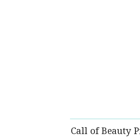
Call of Beauty 