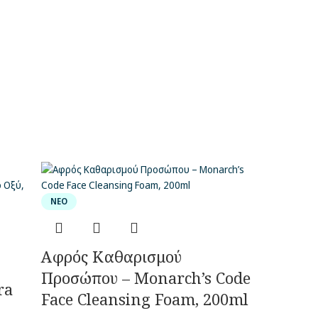
ΝΈΟ
Αφρός Καθαρισμού
Προσώπου – Monarch’s Code
ra
Face Cleansing Foam, 200ml