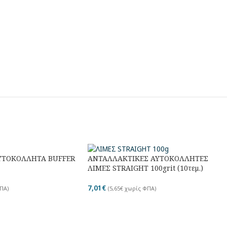
ΥΤΟΚΟΛΛΗΤΑ BUFFER
ΑΝΤΑΛΛΑΚΤΙΚΕΣ ΑΥΤΟΚΟΛΛΗΤΕΣ
ΛΙΜΕΣ STRAIGHT 100grit (10τεμ.)
7,01
€
ΠΑ)
(
5,65
€
χωρίς ΦΠΑ)